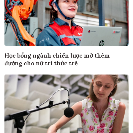
Học bổng ngành chiến lược mở thêm
đường cho nữ trí thức trẻ