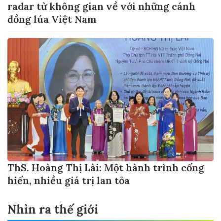
radar từ không gian về với những cánh
đồng lúa Việt Nam
ThS. Hoàng Thị Lài: Một hành trình cống
hiến, nhiều giá trị lan tỏa
Nhìn ra thế giới