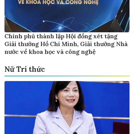
Chính phủ thành lập Hội đồng xét tặng
Giải thưởng Hồ Chí Minh, Giải thưởng Nhà
nước về khoa học và công nghệ
Nữ Trí thức