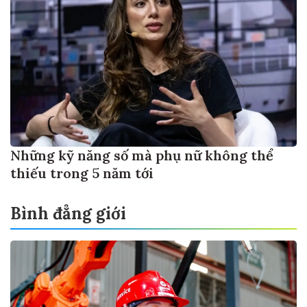
Những kỹ năng số mà phụ nữ không thể
thiếu trong 5 năm tới
Bình đẳng giới