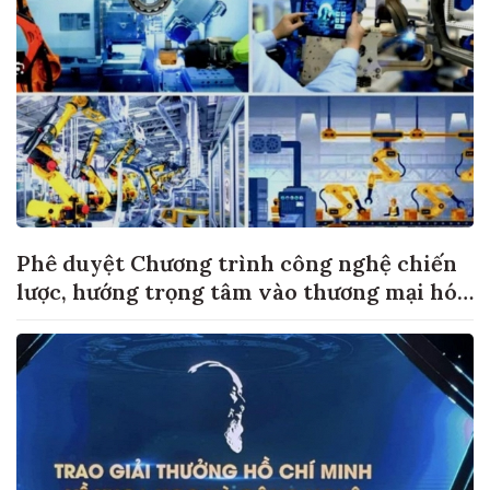
Phê duyệt Chương trình công nghệ chiến
lược, hướng trọng tâm vào thương mại hóa
sản phẩm