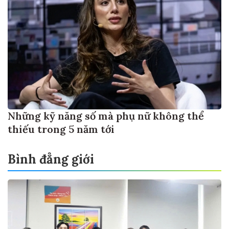
Những kỹ năng số mà phụ nữ không thể
thiếu trong 5 năm tới
Bình đẳng giới