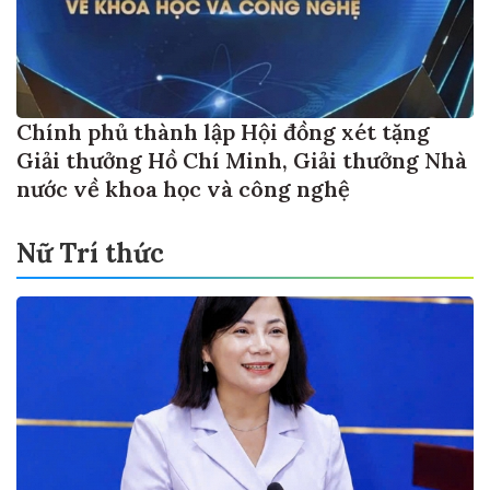
Chính phủ thành lập Hội đồng xét tặng
Giải thưởng Hồ Chí Minh, Giải thưởng Nhà
nước về khoa học và công nghệ
Nữ Trí thức