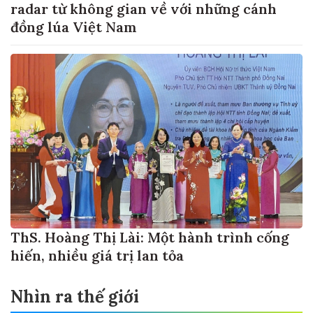
radar từ không gian về với những cánh
đồng lúa Việt Nam
ThS. Hoàng Thị Lài: Một hành trình cống
hiến, nhiều giá trị lan tỏa
Nhìn ra thế giới