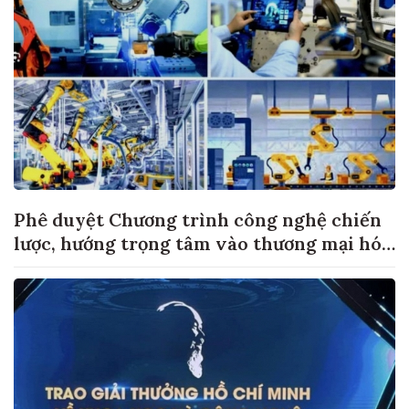
Phê duyệt Chương trình công nghệ chiến
lược, hướng trọng tâm vào thương mại hóa
sản phẩm