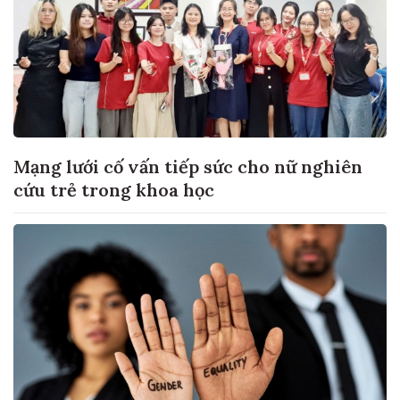
Mạng lưới cố vấn tiếp sức cho nữ nghiên
cứu trẻ trong khoa học