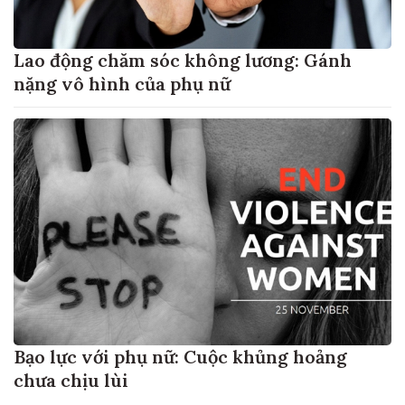
Lao động chăm sóc không lương: Gánh
nặng vô hình của phụ nữ
Bạo lực với phụ nữ: Cuộc khủng hoảng
chưa chịu lùi