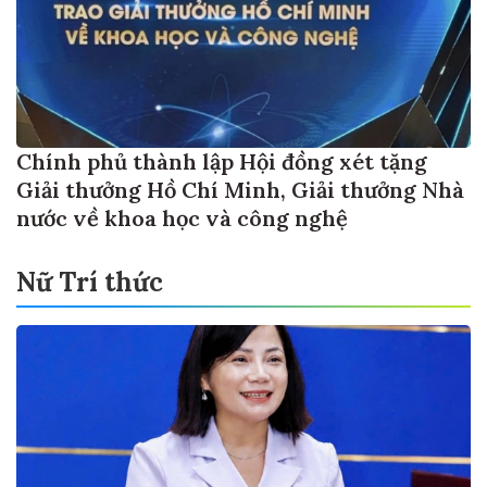
Chính phủ thành lập Hội đồng xét tặng
Giải thưởng Hồ Chí Minh, Giải thưởng Nhà
nước về khoa học và công nghệ
Nữ Trí thức