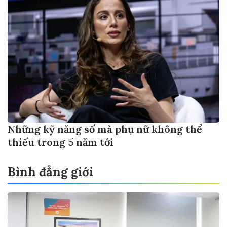
Những kỹ năng số mà phụ nữ không thể
thiếu trong 5 năm tới
Bình đẳng giới