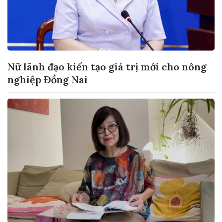
Nữ lãnh đạo kiến tạo giá trị mới cho nông
nghiệp Đồng Nai