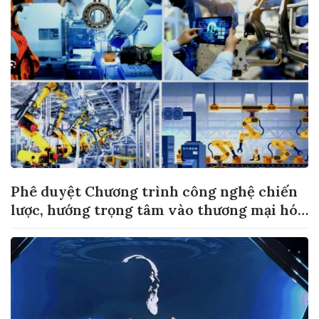
Phê duyệt Chương trình công nghệ chiến
lược, hướng trọng tâm vào thương mại hóa
sản phẩm