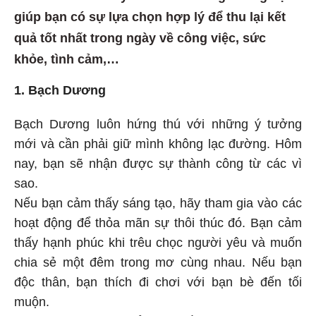
giúp bạn có sự lựa chọn hợp lý để thu lại kết
quả tốt nhất trong ngày về công việc, sức
khỏe, tình cảm,…
1. Bạch Dương
Bạch Dương luôn hứng thú với những ý tưởng
mới và cần phải giữ mình không lạc đường. Hôm
nay, bạn sẽ nhận được sự thành công từ các vì
sao.
Nếu bạn cảm thấy sáng tạo, hãy tham gia vào các
hoạt động để thỏa mãn sự thôi thúc đó. Bạn cảm
thấy hạnh phúc khi trêu chọc người yêu và muốn
chia sẻ một đêm trong mơ cùng nhau. Nếu bạn
độc thân, bạn thích đi chơi với bạn bè đến tối
muộn.