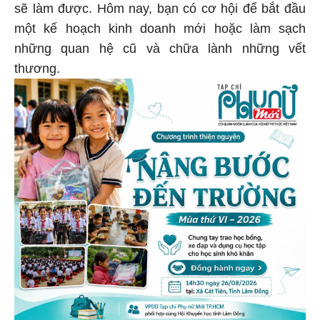
sẽ làm được. Hôm nay, bạn có cơ hội để bắt đầu
một kế hoạch kinh doanh mới hoặc làm sạch
những quan hệ cũ và chữa lành những vết
thương.