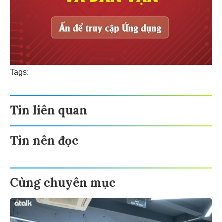
Tags:
Tin liên quan
Tin nên đọc
Cùng chuyên mục