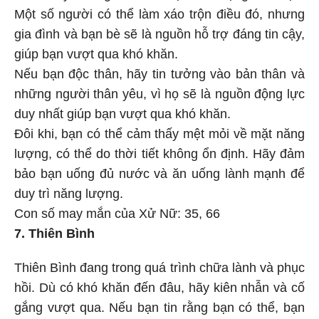
Một số người có thể làm xáo trộn điều đó, nhưng
gia đình và bạn bè sẽ là nguồn hỗ trợ đáng tin cậy,
giúp bạn vượt qua khó khăn.
Nếu bạn độc thân, hãy tin tưởng vào bản thân và
những người thân yêu, vì họ sẽ là nguồn động lực
duy nhất giúp bạn vượt qua khó khăn.
Đôi khi, bạn có thể cảm thấy mệt mỏi về mặt năng
lượng, có thể do thời tiết không ổn định. Hãy đảm
bảo bạn uống đủ nước và ăn uống lành mạnh để
duy trì năng lượng.
Con số may mắn của Xử Nữ: 35, 66
7. Thiên Bình
Thiên Bình đang trong quá trình chữa lành và phục
hồi. Dù có khó khăn đến đâu, hãy kiên nhẫn và cố
gắng vượt qua. Nếu bạn tin rằng bạn có thể, bạn