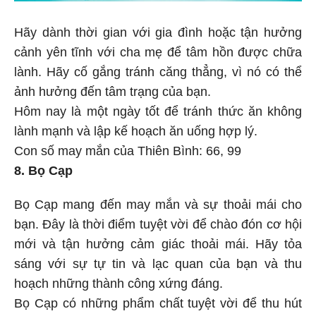
Hãy dành thời gian với gia đình hoặc tận hưởng
cảnh yên tĩnh với cha mẹ để tâm hồn được chữa
lành. Hãy cố gắng tránh căng thẳng, vì nó có thể
ảnh hưởng đến tâm trạng của bạn.
Hôm nay là một ngày tốt để tránh thức ăn không
lành mạnh và lập kế hoạch ăn uống hợp lý.
Con số may mắn của Thiên Bình: 66, 99
8. Bọ Cạp
Bọ Cạp mang đến may mắn và sự thoải mái cho
bạn. Đây là thời điểm tuyệt vời để chào đón cơ hội
mới và tận hưởng cảm giác thoải mái. Hãy tỏa
sáng với sự tự tin và lạc quan của bạn và thu
hoạch những thành công xứng đáng.
Bọ Cạp có những phẩm chất tuyệt vời để thu hút