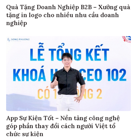
Quà Tặng Doanh Nghiệp B2B – Xưởng quà
tặng in logo cho nhiều nhu cầu doanh
nghiệp
App Sự Kiện Tốt – Nền tảng công nghệ
góp phần thay đổi cách người Việt tổ
chức sự kiện