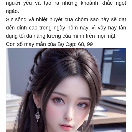
người yêu và tạo ra những khoảnh khắc ngọt
ngào.
Sự sống và nhiệt huyết của chòm sao này sẽ đạt
đến đỉnh cao trong ngày hôm nay, vì vậy hãy tận
dụng tối đa năng lượng của mình trên mọi mặt.
Con số may mắn của Bọ Cạp: 68, 99