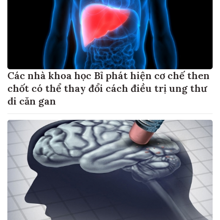
Các nhà khoa học Bỉ phát hiện cơ chế then
chốt có thể thay đổi cách điều trị ung thư
di căn gan