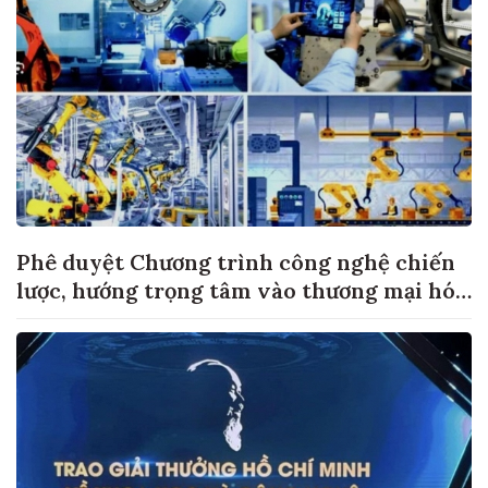
Phê duyệt Chương trình công nghệ chiến
lược, hướng trọng tâm vào thương mại hóa
sản phẩm