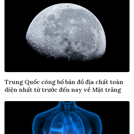
Trung Quốc công bố bản đồ địa chất toàn
diện nhất từ trước đến nay về Mặt trăng