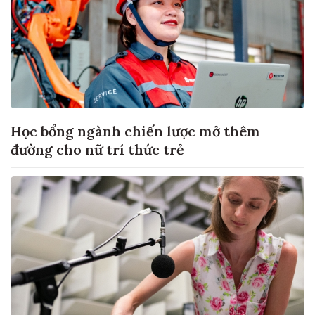
Học bổng ngành chiến lược mở thêm
đường cho nữ trí thức trẻ