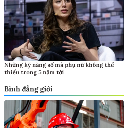
Những kỹ năng số mà phụ nữ không thể
thiếu trong 5 năm tới
Bình đẳng giới