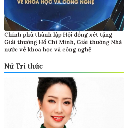
Chính phủ thành lập Hội đồng xét tặng
Giải thưởng Hồ Chí Minh, Giải thưởng Nhà
nước về khoa học và công nghệ
Nữ Trí thức