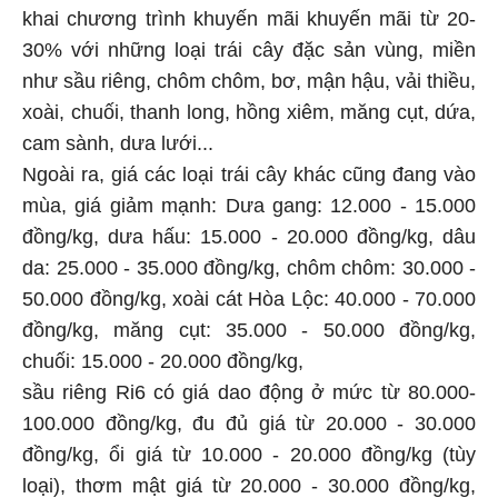
khai chương trình khuyến mãi khuyến mãi từ 20-
30% với những loại trái cây đặc sản vùng, miền
như sầu riêng, chôm chôm, bơ, mận hậu, vải thiều,
xoài, chuối, thanh long, hồng xiêm, măng cụt, dứa,
cam sành, dưa lưới...
Ngoài ra, giá các loại trái cây khác cũng đang vào
mùa, giá giảm mạnh: Dưa gang: 12.000 - 15.000
đồng/kg, dưa hấu: 15.000 - 20.000 đồng/kg, dâu
da: 25.000 - 35.000 đồng/kg, chôm chôm: 30.000 -
50.000 đồng/kg, xoài cát Hòa Lộc: 40.000 - 70.000
đồng/kg, măng cụt: 35.000 - 50.000 đồng/kg,
chuối: 15.000 - 20.000 đồng/kg,
sầu riêng Ri6 có giá dao động ở mức từ 80.000-
100.000 đồng/kg, đu đủ giá từ 20.000 - 30.000
đồng/kg, ổi giá từ 10.000 - 20.000 đồng/kg (tùy
loại), thơm mật giá từ 20.000 - 30.000 đồng/kg,