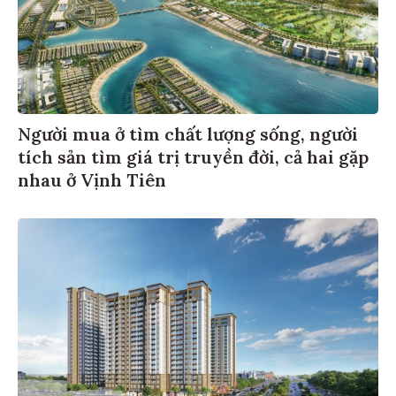
Người mua ở tìm chất lượng sống, người
tích sản tìm giá trị truyền đời, cả hai gặp
nhau ở Vịnh Tiên