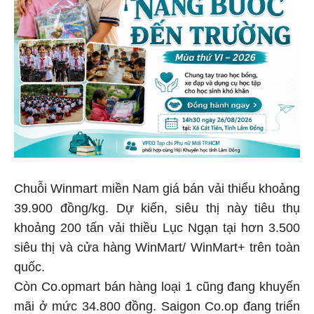
Chuỗi Winmart miền Nam giá bán vải thiểu khoảng
39.900 đồng/kg. Dự kiến, siêu thị này tiêu thụ
khoảng 200 tấn vải thiều Lục Ngạn tại hơn 3.500
siêu thị và cửa hàng WinMart/ WinMart+ trên toàn
quốc.
Còn Co.opmart bán hàng loại 1 cũng đang khuyến
mãi ở mức 34.800 đồng. Saigon Co.op đang triển