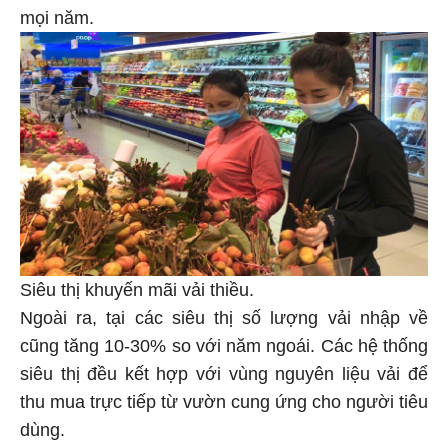
mọi năm.
Siêu thị khuyến mãi vải thiều.
Ngoài ra, tại các siêu thị số lượng vải nhập về
cũng tăng 10-30% so với năm ngoái. Các hệ thống
siêu thị đều kết hợp với vùng nguyên liệu vải để
thu mua trực tiếp từ vườn cung ứng cho người tiêu
dùng.