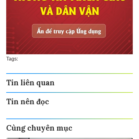
Tags:
Tin liên quan
Tin nên đọc
Cùng chuyên mục