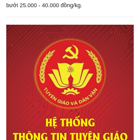
bưởi 25.000 - 40.000 đồng/kg.