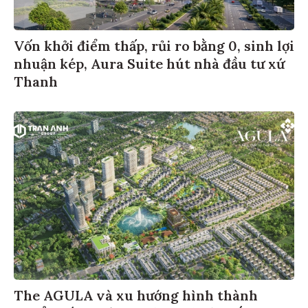
Vốn khởi điểm thấp, rủi ro bằng 0, sinh lợi
nhuận kép, Aura Suite hút nhà đầu tư xứ
Thanh
The AGULA và xu hướng hình thành