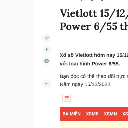
Vietlott 15/12
Power 6/55 t
Xổ số Vietlott hôm nay 15/
với loại hình Power 6/55.
Bạn đọc có thể theo dõi trực 
Năm ngày 15/12/2022.