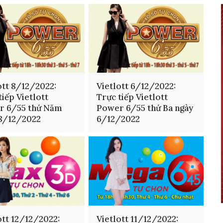
ott 8/12/2022:
Vietlott 6/12/2022:
tiếp Vietlott
Trực tiếp Vietlott
r 6/55 thứ Năm
Power 6/55 thứ Ba ngày
 8/12/2022
6/12/2022
ott 12/12/2022:
Vietlott 11/12/2022: