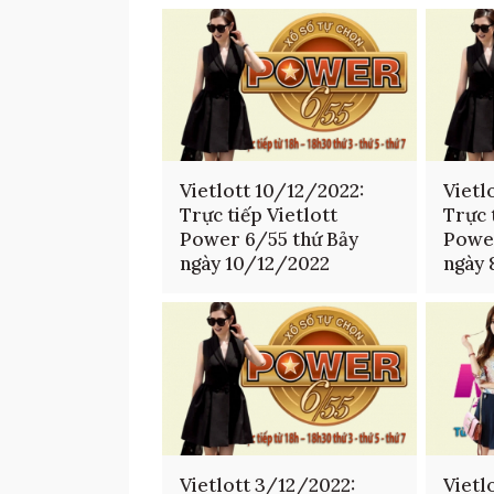
Vietlott 10/12/2022:
Vietl
Trực tiếp Vietlott
Trực 
Power 6/55 thứ Bảy
Powe
ngày 10/12/2022
ngày
Vietlott 3/12/2022:
Vietl