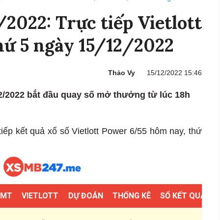
/2022: Trực tiếp Vietlott
hứ 5 ngày 15/12/2022
Thảo Vy
15/12/2022 15:46
12/2022 bắt đầu quay số mở thưởng từ lúc 18h
tiếp kết quả xổ số Vietlott Power 6/55 hôm nay, thứ