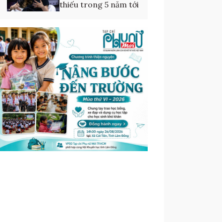
thiếu trong 5 năm tới