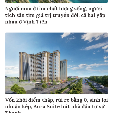
Người mua ở tìm chất lượng sống, người
tích sản tìm giá trị truyền đời, cả hai gặp
nhau ở Vịnh Tiên
Vốn khởi điểm thấp, rủi ro bằng 0, sinh lợi
nhuận kép, Aura Suite hút nhà đầu tư xứ
Thanh