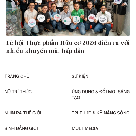
Lễ hội Thực phẩm Hữu cơ 2026 diễn ra với
nhiều khuyến mãi hấp dẫn
TRANG CHỦ
SỰ KIỆN
NỮ TRÍ THỨC
ỨNG DỤNG & ĐỔI MỚI SÁNG
TẠO
NHÌN RA THẾ GIỚI
TRI THỨC & KỸ NĂNG SỐNG
BÌNH ĐẲNG GIỚI
MULTIMEDIA