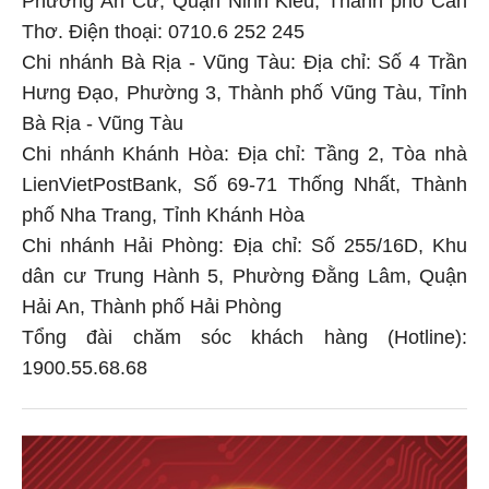
Phường An Cư, Quận Ninh Kiều, Thành phố Cần
Thơ. Điện thoại: 0710.6 252 245
Chi nhánh Bà Rịa - Vũng Tàu: Địa chỉ: Số 4 Trần
Hưng Đạo, Phường 3, Thành phố Vũng Tàu, Tỉnh
Bà Rịa - Vũng Tàu
Chi nhánh Khánh Hòa: Địa chỉ: Tầng 2, Tòa nhà
LienVietPostBank, Số 69-71 Thống Nhất, Thành
phố Nha Trang, Tỉnh Khánh Hòa
Chi nhánh Hải Phòng: Địa chỉ: Số 255/16D, Khu
dân cư Trung Hành 5, Phường Đằng Lâm, Quận
Hải An, Thành phố Hải Phòng
Tổng đài chăm sóc khách hàng (Hotline):
1900.55.68.68