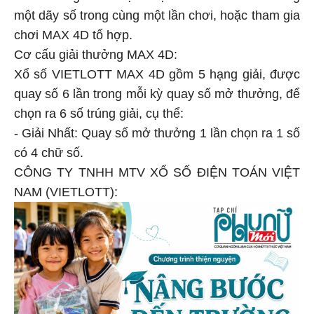
một dãy số trong cùng một lần chơi, hoặc tham gia
chơi MAX 4D tổ hợp.
Cơ cấu giải thưởng MAX 4D:
Xổ số VIETLOTT MAX 4D gồm 5 hạng giải, được
quay số 6 lần trong mỗi kỳ quay số mở thưởng, để
chọn ra 6 số trúng giải, cụ thể:
- Giải Nhất: Quay số mở thưởng 1 lần chọn ra 1 số
có 4 chữ số.
CÔNG TY TNHH MTV XỔ SỐ ĐIỆN TOÁN VIỆT
NAM (VIETLOTT):