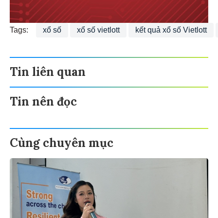
Tags:
xổ số
xổ số vietlott
kết quả xổ số Vietlott
Tin liên quan
Tin nên đọc
Cùng chuyên mục