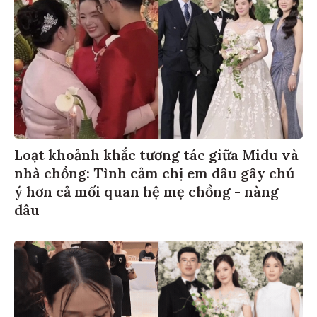
Loạt khoảnh khắc tương tác giữa Midu và
nhà chồng: Tình cảm chị em dâu gây chú
ý hơn cả mối quan hệ mẹ chồng - nàng
dâu