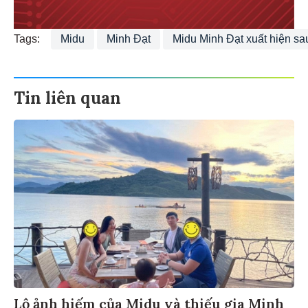
Tags:
Midu
Minh Đạt
Midu Minh Đạt xuất hiện s
Tin liên quan
Lộ ảnh hiếm của Midu và thiếu gia Minh