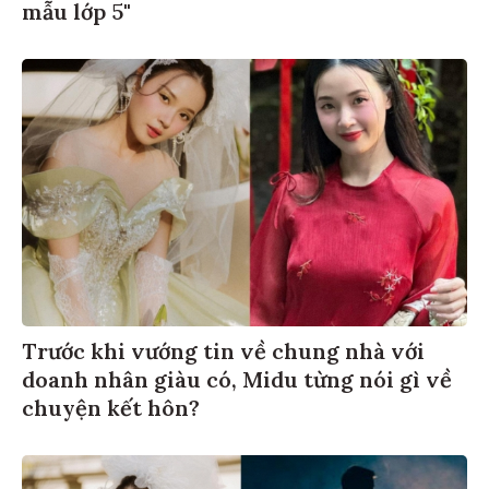
mẫu lớp 5"
Trước khi vướng tin về chung nhà với
doanh nhân giàu có, Midu từng nói gì về
chuyện kết hôn?