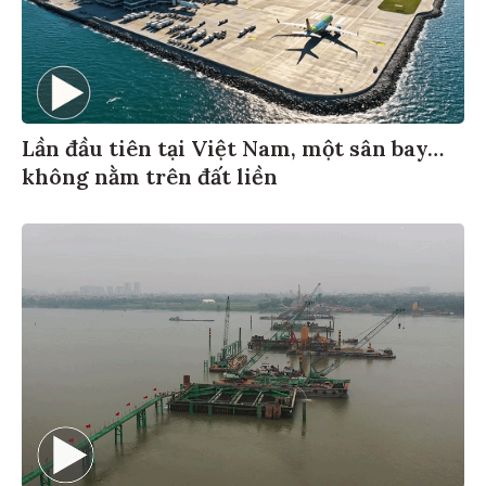
Lần đầu tiên tại Việt Nam, một sân bay…
không nằm trên đất liền