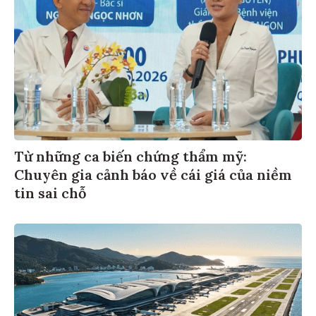
Từ những ca biến chứng thẩm mỹ:
Chuyên gia cảnh báo về cái giá của niềm
tin sai chỗ