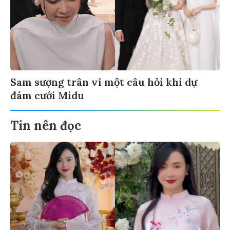
Sam sượng trân vì một câu hỏi khi dự
đám cưới Midu
Tin nên đọc