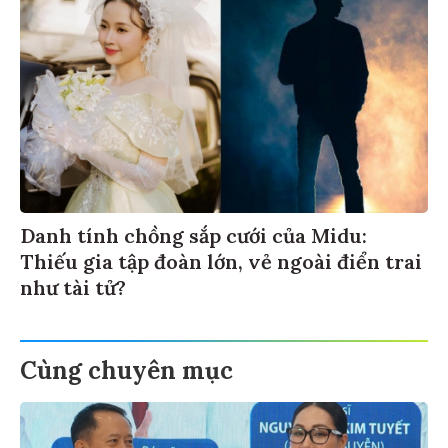
Danh tính chồng sắp cưới của Midu:
Thiếu gia tập đoàn lớn, vẻ ngoài điển trai
như tài tử?
Cùng chuyên mục