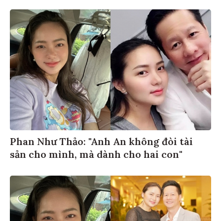
Phan Như Thảo: "Anh An không đòi tài
sản cho mình, mà dành cho hai con"