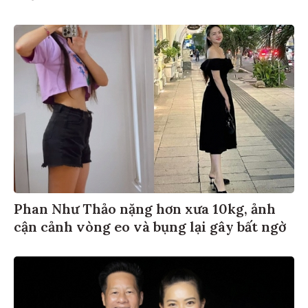
Phan Như Thảo nặng hơn xưa 10kg, ảnh
cận cảnh vòng eo và bụng lại gây bất ngờ