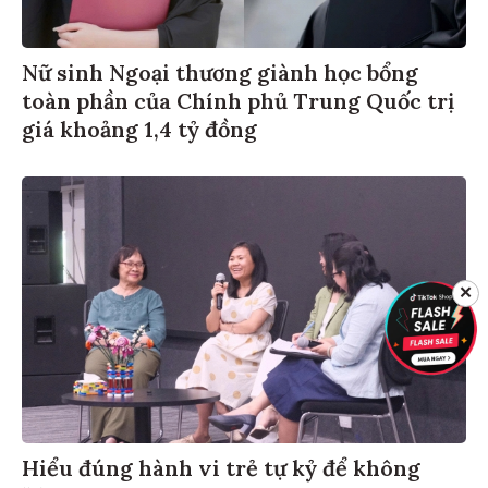
Nữ sinh Ngoại thương giành học bổng
toàn phần của Chính phủ Trung Quốc trị
giá khoảng 1,4 tỷ đồng
✕
Hiểu đúng hành vi trẻ tự kỷ để không