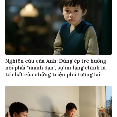
Nghiên cứu của Anh: Đừng ép trẻ hướng
nội phải "mạnh dạn", sự im lặng chính là
tố chất của những triệu phú tương lai