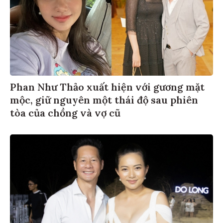
Phan Như Thảo xuất hiện với gương mặt
mộc, giữ nguyên một thái độ sau phiên
tòa của chồng và vợ cũ