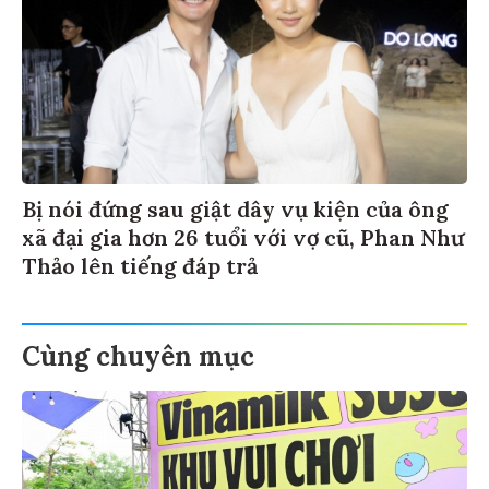
Bị nói đứng sau giật dây vụ kiện của ông
xã đại gia hơn 26 tuổi với vợ cũ, Phan Như
Thảo lên tiếng đáp trả
Cùng chuyên mục