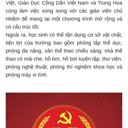
Việt, Giáo Dục Công Dân Việt Nam và Trung Hoa
cùng làm việc song song với các giáo viên chủ
nhiệm để mang lại một chương trình mở rộng và
có cấu trúc tốt.
Ngoài ra, học sinh có thể tận dụng cơ sở vật chất,
tiện lợi của trường bao gồm phòng tập thể dục,
phòng đa năng, sân thể thao chiếu sáng, nhà thể
thao có mái che, hồ bơi, hồ bơi luyện tập, thư viện,
phòng nghệ thuật, phòng thí nghiệm khoa học và
phòng máy vi tính.