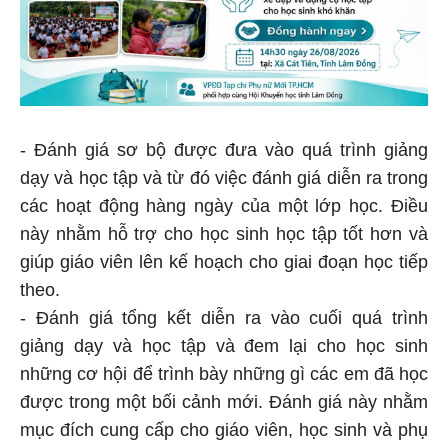
- Đánh giá sơ bộ được đưa vào quá trình giảng
dạy và học tập và từ đó việc đánh giá diễn ra trong
các hoạt động hàng ngày của một lớp học. Điều
này nhằm hỗ trợ cho học sinh học tập tốt hơn và
giúp giáo viên lên kế hoạch cho giai đoạn học tiếp
theo.
- Đánh giá tổng kết diễn ra vào cuối quá trình
giảng dạy và học tập và đem lại cho học sinh
những cơ hội để trình bày những gì các em đã học
được trong một bối cảnh mới. Đánh giá này nhằm
mục đích cung cấp cho giáo viên, học sinh và phụ