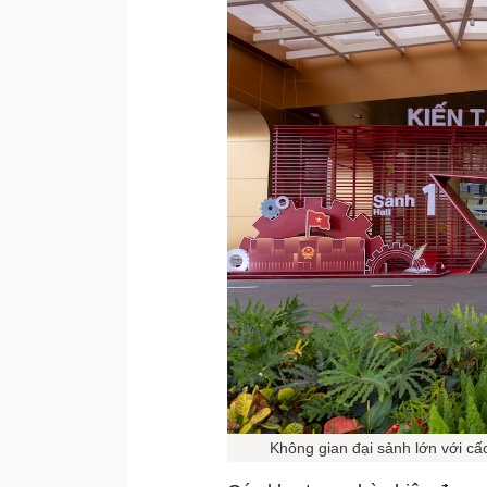
Không gian đại sảnh lớn với cấ