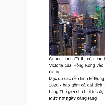
Quang cảnh đô thị của các 
Victoria của Hồng Kông vào
Getty
Mặc dù các nền kinh tế Đông
2020 - bao gồm cả đại dịch 
hàng Thế giới cho biết tốc độ
Mức nợ ngày càng tăng