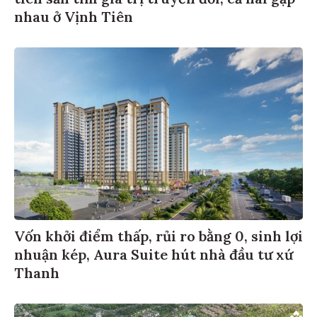
nhau ở Vịnh Tiên
Vốn khởi điểm thấp, rủi ro bằng 0, sinh lợi
nhuận kép, Aura Suite hút nhà đầu tư xứ
Thanh