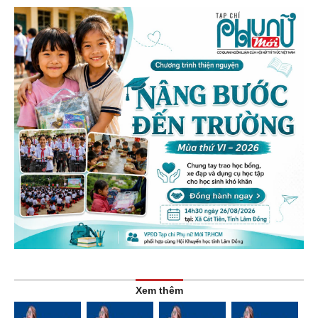
Xem thêm