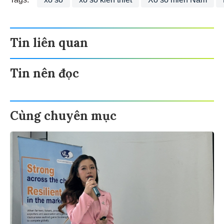
Tin liên quan
Tin nên đọc
Cùng chuyên mục