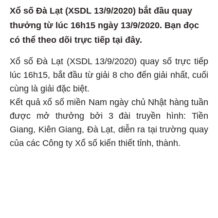
Xổ số Đà Lạt (XSDL 13/9/2020) bắt đầu quay
thưởng từ lúc 16h15 ngày 13/9/2020. Bạn đọc
có thể theo dõi trực tiếp tại đây.
Xổ số Đà Lạt (XSDL 13/9/2020) quay số trực tiếp
lúc 16h15, bắt đầu từ giải 8 cho đến giải nhất, cuối
cùng là giải đặc biệt.
Kết quả xổ số miền Nam ngày chủ Nhật hàng tuần
được mở thưởng bởi 3 đài truyền hình: Tiền
Giang, Kiên Giang, Đà Lạt, diễn ra tại trường quay
của các Công ty Xổ số kiến thiết tỉnh, thành.