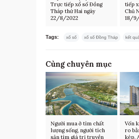
Trực tiếp xổ số Đồng
tiếp 
Tháp thứ Hai ngày
Chủ N
22/8/2022
18/9
Tags:
xổ số
xổ số Đồng Tháp
kết qu
Cùng chuyên mục
Người mua ở tìm chất
Vốn k
lượng sống, người tích
ro bằ
sản tìm giá trị truyền
kép, 