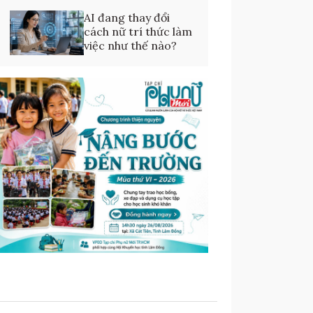
AI đang thay đổi
cách nữ trí thức làm
việc như thế nào?