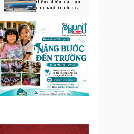
thêm nhiều lựa chọn
cho hành trình bay