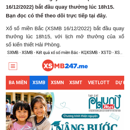
16/12/2022) bắt đầu quay thưởng lúc 18h15.
Bạn đọc có thể theo dõi trực tiếp tại đây.
Xổ số miền Bắc (XSMB 16/12/2022) bắt đầu quay
thưởng lúc 18h15, với lịch mở thưởng của xổ
số kiến thiết Hải Phòng.