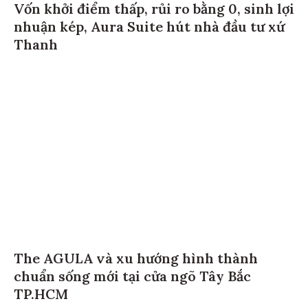
Vốn khởi điểm thấp, rủi ro bằng 0, sinh lợi
nhuận kép, Aura Suite hút nhà đầu tư xứ
Thanh
The AGULA và xu hướng hình thành
chuẩn sống mới tại cửa ngõ Tây Bắc
TP.HCM