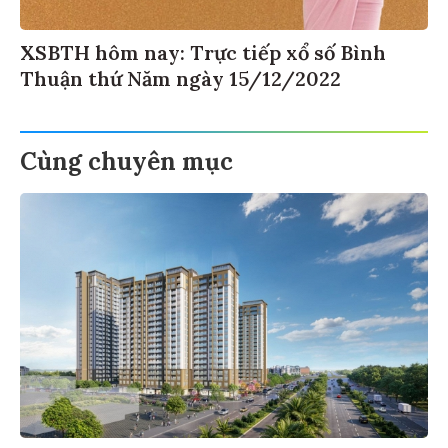
XSBTH hôm nay: Trực tiếp xổ số Bình
Thuận thứ Năm ngày 15/12/2022
Cùng chuyên mục