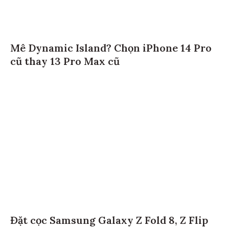
Mê Dynamic Island? Chọn iPhone 14 Pro
cũ thay 13 Pro Max cũ
Đặt cọc Samsung Galaxy Z Fold 8, Z Flip