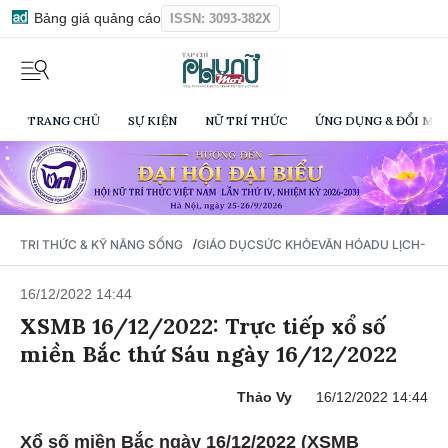
Bảng giá quảng cáo
ISSN: 3093-382X
TRANG CHỦ
SỰ KIỆN
NỮ TRÍ THỨC
ỨNG DỤNG & ĐỔI MỚI
/
TRI THỨC & KỸ NĂNG SỐNG
GIÁO DỤC
SỨC KHỎE
VĂN HÓA
DU LỊCH- Ẩ
16/12/2022 14:44
XSMB 16/12/2022: Trực tiếp xổ số
miền Bắc thứ Sáu ngày 16/12/2022
Thảo Vy
16/12/2022 14:44
Xổ số miền Bắc ngày 16/12/2022 (XSMB