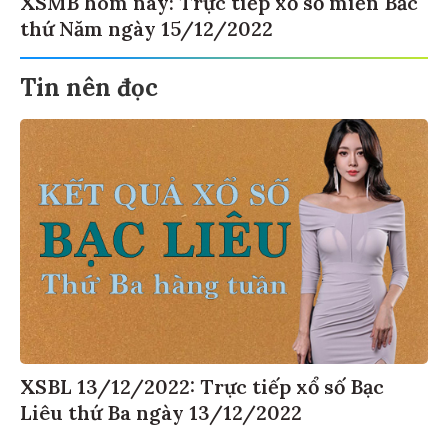
thứ Năm ngày 15/12/2022
Tin nên đọc
XSBL 13/12/2022: Trực tiếp xổ số Bạc
Liêu thứ Ba ngày 13/12/2022