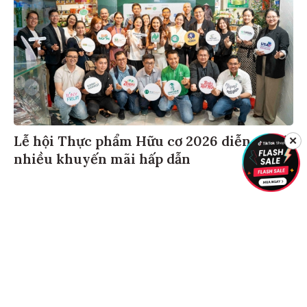
Lễ hội Thực phẩm Hữu cơ 2026 diễn ra với
✕
nhiều khuyến mãi hấp dẫn