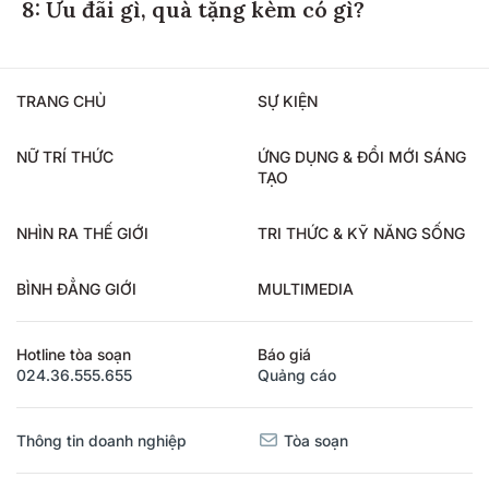
8: Ưu đãi gì, quà tặng kèm có gì?
TRANG CHỦ
SỰ KIỆN
NỮ TRÍ THỨC
ỨNG DỤNG & ĐỔI MỚI SÁNG
TẠO
NHÌN RA THẾ GIỚI
TRI THỨC & KỸ NĂNG SỐNG
BÌNH ĐẲNG GIỚI
MULTIMEDIA
Hotline tòa soạn
Báo giá
024.36.555.655
Quảng cáo
Thông tin doanh nghiệp
Tòa soạn