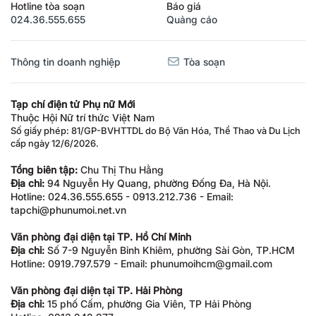
Hotline tòa soạn
Báo giá
024.36.555.655
Quảng cáo
Thông tin doanh nghiệp
Tòa soạn
Tạp chí điện tử Phụ nữ Mới
Thuộc Hội Nữ trí thức Việt Nam
Số giấy phép: 81/GP-BVHTTDL do Bộ Văn Hóa, Thể Thao và Du Lịch
cấp ngày 12/6/2026.
Tổng biên tập:
Chu Thị Thu Hằng
Địa chỉ:
94 Nguyễn Hy Quang, phường Đống Đa, Hà Nội.
Hotline: 024.36.555.655 - 0913.212.736 - Email:
tapchi@phunumoi.net.vn
Văn phòng đại diện tại TP. Hồ Chí Minh
Địa chỉ:
Số 7-9 Nguyễn Bỉnh Khiêm, phường Sài Gòn, TP.HCM
Hotline: 0919.797.579 - Email: phunumoihcm@gmail.com
Văn phòng đại diện tại TP. Hải Phòng
Địa chỉ:
15 phố Cấm, phường Gia Viên, TP Hải Phòng