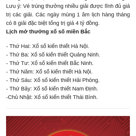
Lưu ý: Vé trúng thưởng nhiều giải được lĩnh đủ giá
trị các giải. Các ngày mùng 1 âm lịch hàng tháng
có 8 giải đặc biệt tổng trị giá 4 tỷ đồng.
Lịch mở thưởng xổ số miền Bắc
- Thứ Hai: Xổ số kiến thiết Hà Nội.
- Thứ Ba: Xổ số kiến thiết Quảng Ninh.
- Thứ Tư: Xổ số kiến thiết Bắc Ninh.
- Thứ Năm: Xổ số kiến thiết Hà Nội.
- Thứ Sáu: Xổ số kiến thiết Hải Phòng.
- Thứ Bảy: Xổ số kiến thiết Nam Định.
-Chủ Nhật: Xổ số kiến thiết Thái Bình.