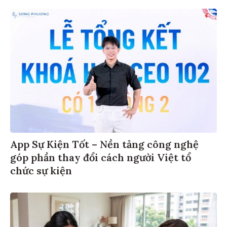
App Sự Kiện Tốt – Nền tảng công nghệ
góp phần thay đổi cách người Việt tổ
chức sự kiện