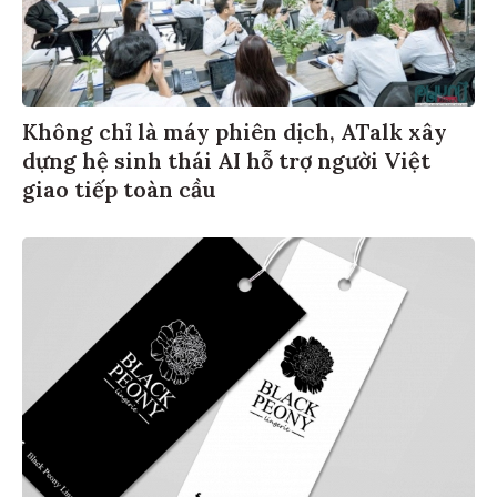
Không chỉ là máy phiên dịch, ATalk xây
dựng hệ sinh thái AI hỗ trợ người Việt
giao tiếp toàn cầu