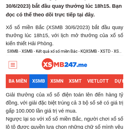
30/6/2023) bắt đầu quay thưởng lúc 18h15. Bạn
đọc có thể theo dõi trực tiếp tại đây.
Xổ số miền Bắc (XSMB 30/6/2023) bắt đầu quay
thưởng lúc 18h15, với lịch mở thưởng của xổ số
kiến thiết Hải Phòng.
Giải thưởng của xổ số điện toán lên đến hàng tỷ
đồng, với giải đặc biệt trúng cả 3 bộ số sẽ có giá trị
gấp 100.000 lần giá trị vé mua.
Ngược lại so với xổ số miền Bắc, người chơi xổ số
lô tô được quyền lựa chọn những chữ số mình yêu