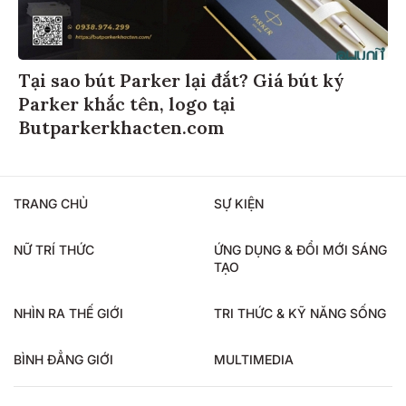
Tại sao bút Parker lại đắt? Giá bút ký
Parker khắc tên, logo tại
Butparkerkhacten.com
TRANG CHỦ
SỰ KIỆN
NỮ TRÍ THỨC
ỨNG DỤNG & ĐỔI MỚI SÁNG
TẠO
NHÌN RA THẾ GIỚI
TRI THỨC & KỸ NĂNG SỐNG
BÌNH ĐẲNG GIỚI
MULTIMEDIA