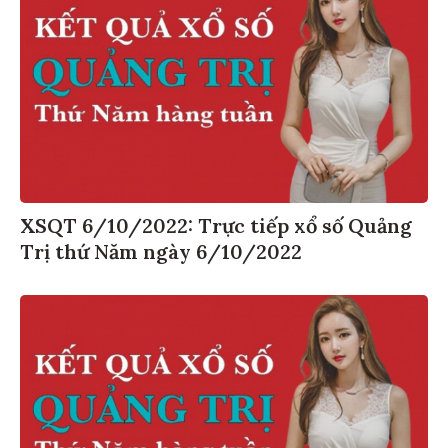
XSQT 6/10/2022: Trực tiếp xổ số Quảng
Trị thứ Năm ngày 6/10/2022