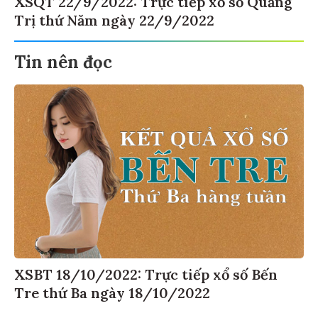
Trị thứ Năm ngày 22/9/2022
Tin nên đọc
XSBT 18/10/2022: Trực tiếp xổ số Bến
Tre thứ Ba ngày 18/10/2022