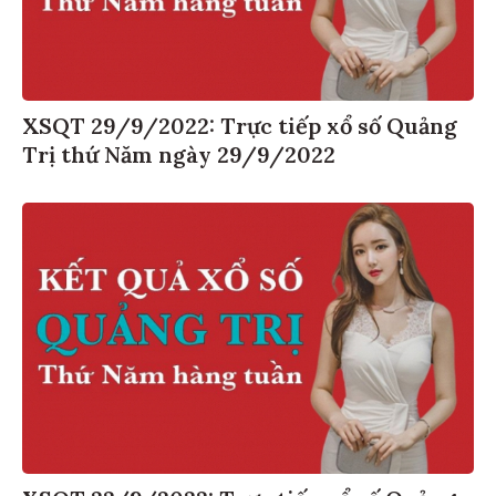
XSQT 29/9/2022: Trực tiếp xổ số Quảng
Trị thứ Năm ngày 29/9/2022
XSQT 22/9/2022: Trực tiếp xổ số Quảng