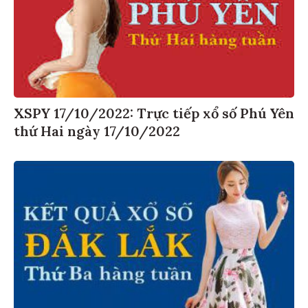
XSPY 17/10/2022: Trực tiếp xổ số Phú Yên
thứ Hai ngày 17/10/2022