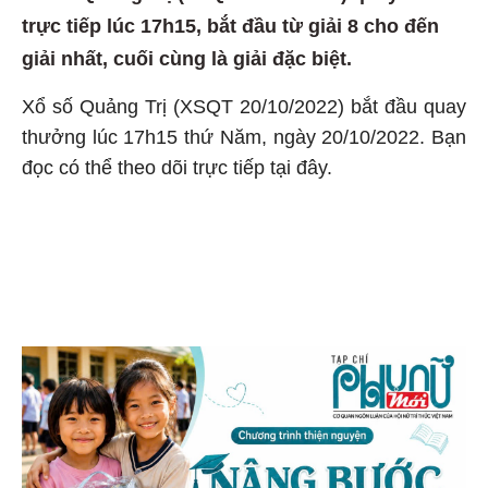
trực tiếp lúc 17h15, bắt đầu từ giải 8 cho đến
giải nhất, cuối cùng là giải đặc biệt.
Xổ số Quảng Trị (XSQT 20/10/2022) bắt đầu quay
thưởng lúc 17h15 thứ Năm, ngày 20/10/2022. Bạn
đọc có thể theo dõi trực tiếp tại đây.