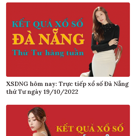
XSDNG hôm nay: Trực tiếp xổ số Đà Nẵng
thứ Tư ngày 19/10/2022