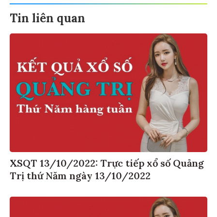
Tin liên quan
XSQT 13/10/2022: Trực tiếp xổ số Quảng
Trị thứ Năm ngày 13/10/2022