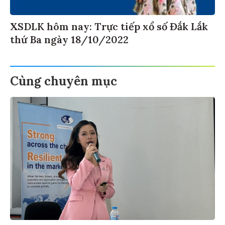
XSDLK hôm nay: Trực tiếp xổ số Đắk Lắk
thứ Ba ngày 18/10/2022
Cùng chuyên mục