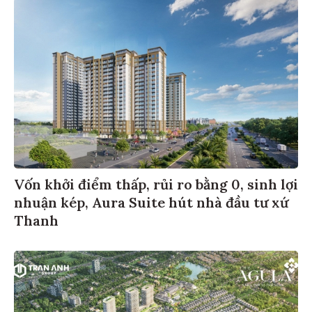
Vốn khởi điểm thấp, rủi ro bằng 0, sinh lợi
nhuận kép, Aura Suite hút nhà đầu tư xứ
Thanh