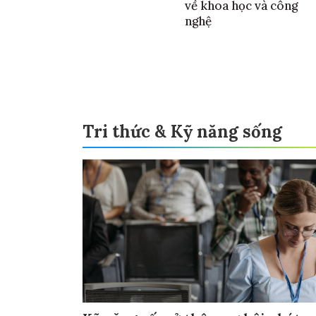
về khoa học và công
nghệ
Tri thức & Kỹ năng sống