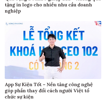
tặng in logo cho nhiều nhu cầu doanh
nghiệp
App Sự Kiện Tốt – Nền tảng công nghệ
góp phần thay đổi cách người Việt tổ
chức sự kiện