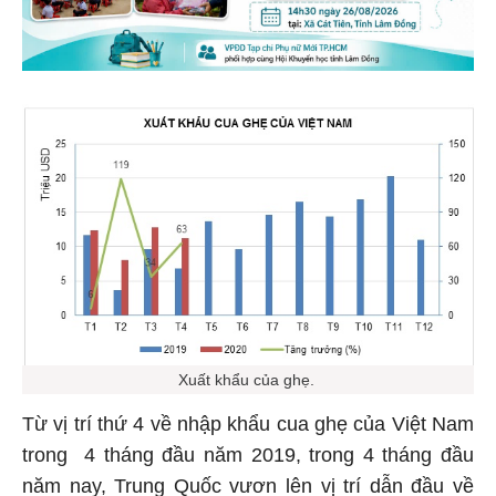
Xuất khẩu của ghẹ.
Từ vị trí thứ 4 về nhập khẩu cua ghẹ của Việt Nam
trong 4 tháng đầu năm 2019, trong 4 tháng đầu
năm nay, Trung Quốc vươn lên vị trí dẫn đầu về