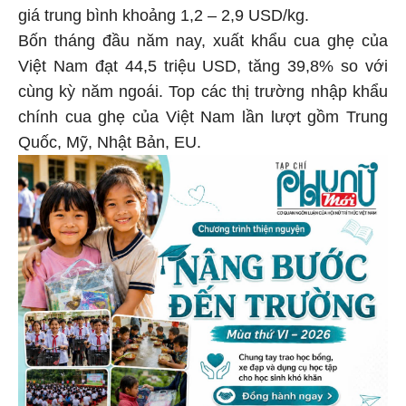
giá trung bình khoảng 1,2 – 2,9 USD/kg.
Bốn tháng đầu năm nay, xuất khẩu cua ghẹ của
Việt Nam đạt 44,5 triệu USD, tăng 39,8% so với
cùng kỳ năm ngoái. Top các thị trường nhập khẩu
chính cua ghẹ của Việt Nam lần lượt gồm Trung
Quốc, Mỹ, Nhật Bản, EU.