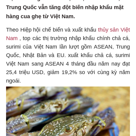
Trung Quốc vẫn tăng đột biến nhập khẩu mặt
hàng cua ghẹ từ Việt Nam.
Theo Hiệp hội chế biến và xuất khẩu
thủy sản Việt
Nam
, top các thị trường nhập khẩu chính chả cá,
surimi của Việt Nam lần lượt gồm ASEAN, Trung
Quốc, Nhật Bản và EU. xuất khẩu chả cá, surimi
Việt Nam sang ASEAN 4 tháng đầu năm nay đạt
25,4 triệu USD, giảm 19,2% so với cùng kỳ năm
ngoái.