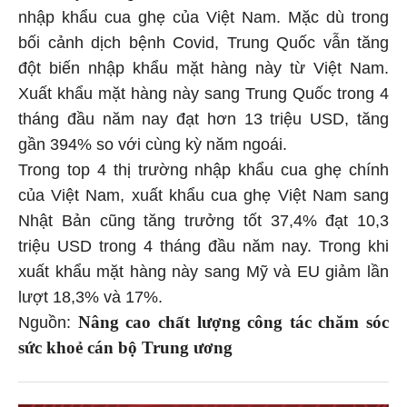
nhập khẩu cua ghẹ của Việt Nam. Mặc dù trong
bối cảnh dịch bệnh Covid, Trung Quốc vẫn tăng
đột biến nhập khẩu mặt hàng này từ Việt Nam.
Xuất khẩu mặt hàng này sang Trung Quốc trong 4
tháng đầu năm nay đạt hơn 13 triệu USD, tăng
gần 394% so với cùng kỳ năm ngoái.
Trong top 4 thị trường nhập khẩu cua ghẹ chính
của Việt Nam, xuất khẩu cua ghẹ Việt Nam sang
Nhật Bản cũng tăng trưởng tốt 37,4% đạt 10,3
triệu USD trong 4 tháng đầu năm nay. Trong khi
xuất khẩu mặt hàng này sang Mỹ và EU giảm lần
lượt 18,3% và 17%.
Nâng cao chất lượng công tác chăm sóc
Nguồn:
sức khoẻ cán bộ Trung ương