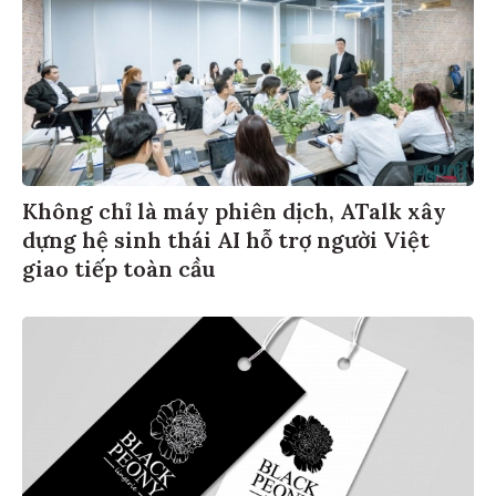
Không chỉ là máy phiên dịch, ATalk xây
dựng hệ sinh thái AI hỗ trợ người Việt
giao tiếp toàn cầu