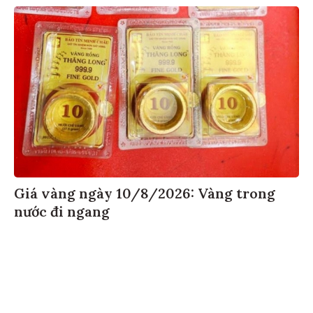
Giá vàng ngày 10/8/2026: Vàng trong
nước đi ngang