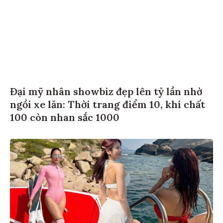
Đại mỹ nhân showbiz đẹp lên tỷ lần nhờ
ngồi xe lăn: Thời trang điểm 10, khí chất
100 còn nhan sắc 1000