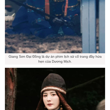
Giang Sơn Đại Đồng là dự án phim lịch sử cổ trang đầy hứa
hẹn của Dương Mịch.