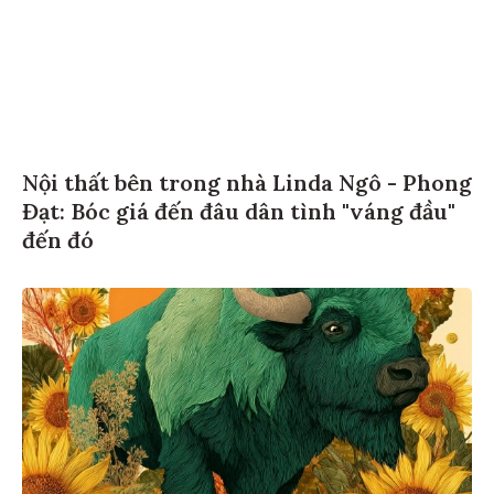
Nội thất bên trong nhà Linda Ngô - Phong
Đạt: Bóc giá đến đâu dân tình "váng đầu"
đến đó