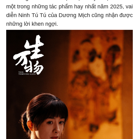
một trong những tác phẩm hay nhất năm 2025, vai
diễn Ninh Tú Tú của Dương Mịch cũng nhận được
những lời khen ngợi.