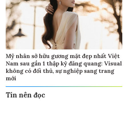
Mỹ nhân sở hữu gương mặt đẹp nhất Việt
Nam sau gần 1 thập kỷ đăng quang: Visual
không có đối thủ, sự nghiệp sang trang
mới
Tin nên đọc