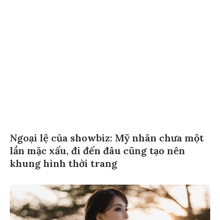
Ngoại lệ của showbiz: Mỹ nhân chưa một
lần mặc xấu, đi đến đâu cũng tạo nên
khung hình thời trang