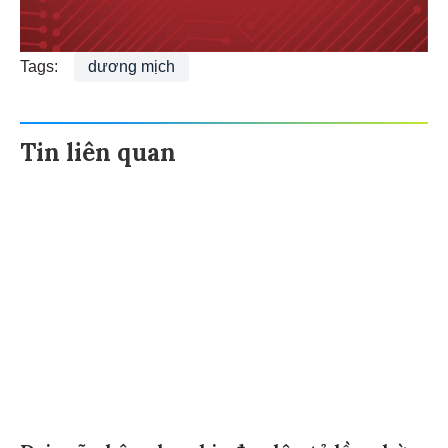
Tags:
dương mịch
Tin liên quan