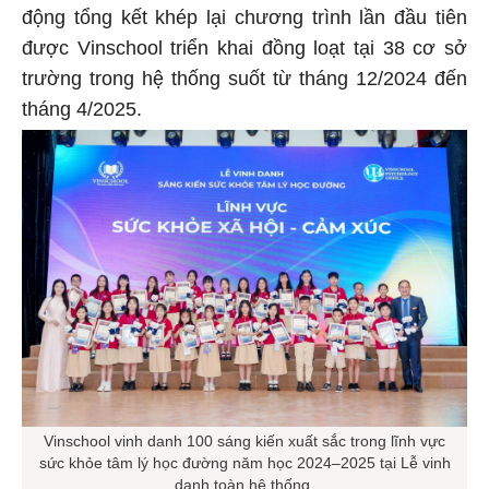
động tổng kết khép lại chương trình lần đầu tiên
được Vinschool triển khai đồng loạt tại 38 cơ sở
trường trong hệ thống suốt từ tháng 12/2024 đến
tháng 4/2025.
Vinschool vinh danh 100 sáng kiến xuất sắc trong lĩnh vực
sức khỏe tâm lý học đường năm học 2024–2025 tại Lễ vinh
danh toàn hệ thống.