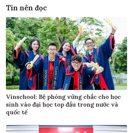
Tin nên đọc
Vinschool: Bệ phóng vững chắc cho học
sinh vào đại học top đầu trong nước và
quốc tế