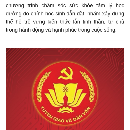
chương trình chăm sóc sức khỏe tâm lý học
đường do chính học sinh dẫn dắt, nhằm xây dựng
thế hệ trẻ vững kiến thức lẫn tinh thần, tự chủ
trong hành động và hạnh phúc trong cuộc sống.