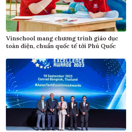
Vinschool mang chương trình giáo dục
toàn diện, chuẩn quốc tế tới Phú Quốc