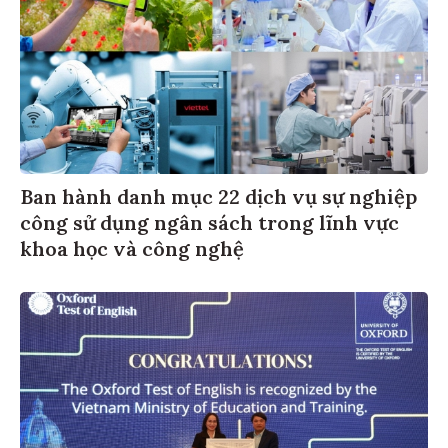
Ban hành danh mục 22 dịch vụ sự nghiệp
công sử dụng ngân sách trong lĩnh vực
khoa học và công nghệ