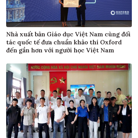
Nhà xuất bản Giáo dục Việt Nam cùng đối
tác quốc tế đưa chuẩn khảo thí Oxford
đến gần hơn với người học Việt Nam