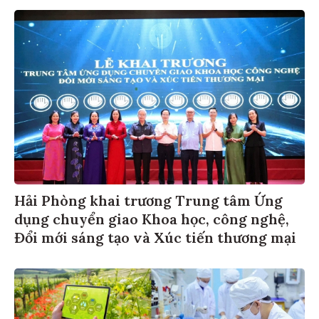
Hải Phòng khai trương Trung tâm Ứng
dụng chuyển giao Khoa học, công nghệ,
Đổi mới sáng tạo và Xúc tiến thương mại