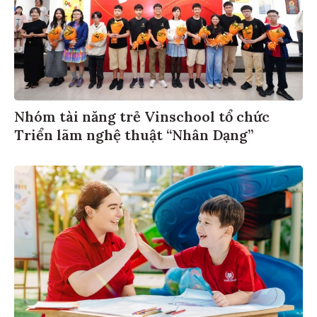
Nhóm tài năng trẻ Vinschool tổ chức
Triển lãm nghệ thuật “Nhân Dạng”