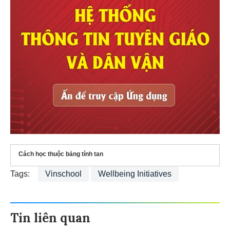
Cách học thuộc bảng tính tan
Tags:
Vinschool
Wellbeing Initiatives
Tin liên quan