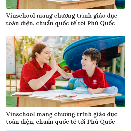
Vinschool mang chương trình giáo dục
toàn diện, chuẩn quốc tế tới Phú Quốc
Vinschool mang chương trình giáo dục
toàn diện, chuẩn quốc tế tới Phú Quốc