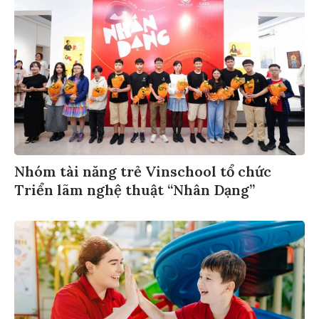
Nhóm tài năng trẻ Vinschool tổ chức
Triển lãm nghệ thuật “Nhân Dạng”