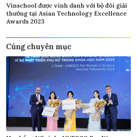
Vinschool được vinh danh với bộ đôi giải
thưởng tại Asian Technology Excellence
Awards 2023
Cùng chuyên mục