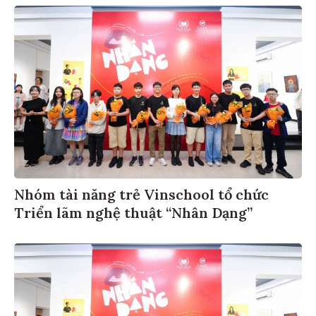
Nhóm tài năng trẻ Vinschool tổ chức
Triển lãm nghệ thuật “Nhân Dạng”