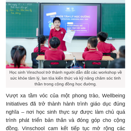
Học sinh Vinschool trở thành người dẫn dắt các workshop về
sức khỏe tâm lý, lan tỏa kiến thức và kỹ năng chăm sóc tinh
thần trong cộng đồng học đường.
Vượt xa tầm vóc của một phong trào, Wellbeing
Initiatives đã trở thành hành trình giáo dục đúng
nghĩa – nơi học sinh thực sự được làm chủ quá
trình phát triển bản thân và đóng góp cho cộng
đồng. Vinschool cam kết tiếp tục mở rộng các