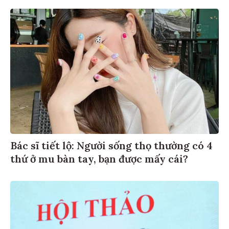
Bác sĩ tiết lộ: Người sống thọ thường có 4
thứ ở mu bàn tay, bạn được mấy cái?