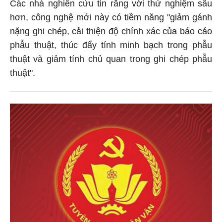
Các nhà nghiên cứu tin rằng với thử nghiệm sâu
hơn, công nghệ mới này có tiềm năng "giảm gánh
nặng ghi chép, cải thiện độ chính xác của báo cáo
phẫu thuật, thúc đẩy tính minh bạch trong phẫu
thuật và giảm tính chủ quan trong ghi chép phẫu
thuật".