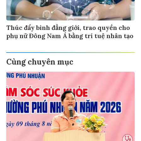
Thúc đẩy bình đẳng giới, trao quyền cho
phụ nữ Đông Nam Á bằng trí tuệ nhân tạo
Cùng chuyên mục