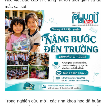
mắc sai sót.
Trong nghiên cứu mới, các nhà khoa học đã huấn