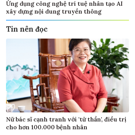
Ứng dụng công nghệ trí tuệ nhân tạo AI
xây dựng nội dung truyền thông
Tin nên đọc
Nữ bác sĩ cạnh tranh với 'tử thần', điều trị
cho hơn 100.000 bệnh nhân