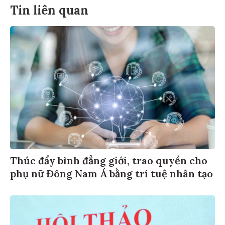
Tin liên quan
Thúc đẩy bình đẳng giới, trao quyền cho
phụ nữ Đông Nam Á bằng trí tuệ nhân tạo