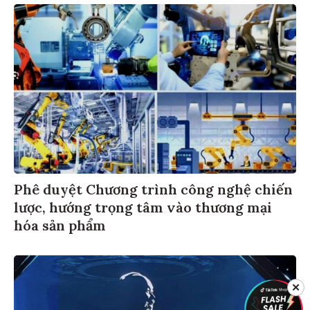
Phê duyệt Chương trình công nghệ chiến
lược, hướng trọng tâm vào thương mại
hóa sản phẩm
✕