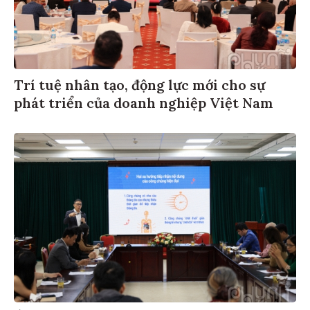
Trí tuệ nhân tạo, động lực mới cho sự
phát triển của doanh nghiệp Việt Nam