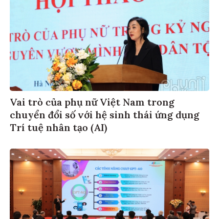
Vai trò của phụ nữ Việt Nam trong
chuyển đổi số với hệ sinh thái ứng dụng
Trí tuệ nhân tạo (AI)