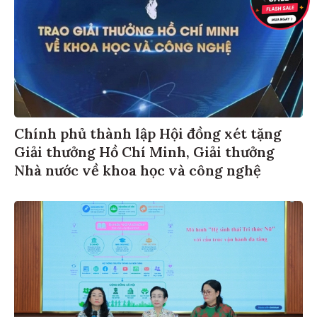
Chính phủ thành lập Hội đồng xét tặng
Giải thưởng Hồ Chí Minh, Giải thưởng
Nhà nước về khoa học và công nghệ