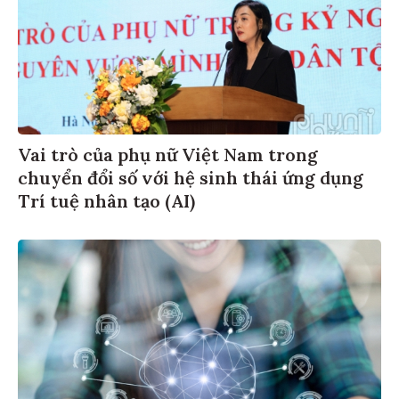
Vai trò của phụ nữ Việt Nam trong
chuyển đổi số với hệ sinh thái ứng dụng
Trí tuệ nhân tạo (AI)