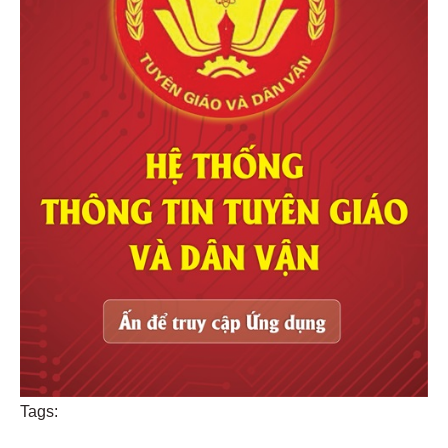
Tags: