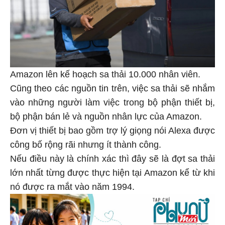
Amazon lên kế hoạch sa thải 10.000 nhân viên.
Cũng theo các nguồn tin trên, việc sa thải sẽ nhắm
vào những người làm việc trong bộ phận thiết bị,
bộ phận bán lẻ và nguồn nhân lực của Amazon.
Đơn vị thiết bị bao gồm trợ lý giọng nói Alexa được
công bố rộng rãi nhưng ít thành công.
Nếu điều này là chính xác thì đây sẽ là đợt sa thải
lớn nhất từng được thực hiện tại Amazon kể từ khi
nó được ra mắt vào năm 1994.