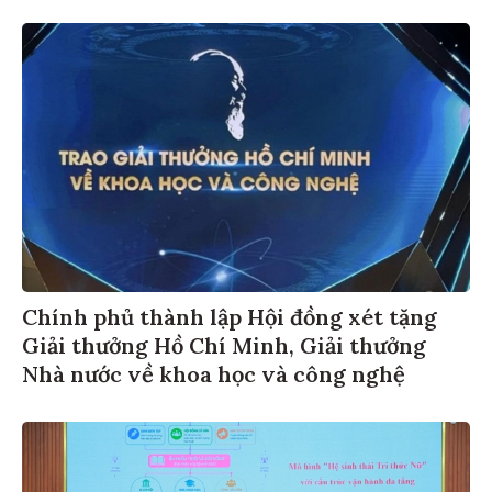
Chính phủ thành lập Hội đồng xét tặng
Giải thưởng Hồ Chí Minh, Giải thưởng
Nhà nước về khoa học và công nghệ