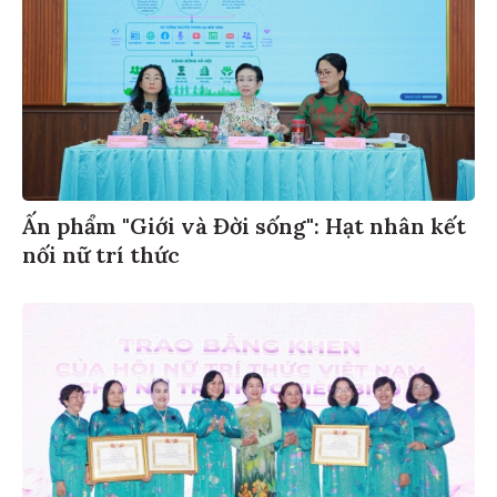
Ấn phẩm "Giới và Đời sống": Hạt nhân kết
nối nữ trí thức