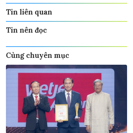
Tin liên quan
Tin nên đọc
Cùng chuyên mục