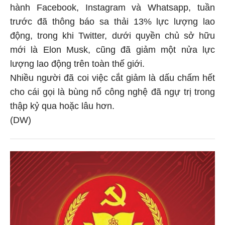
hành Facebook, Instagram và Whatsapp, tuần
trước đã thông báo sa thải 13% lực lượng lao
động, trong khi Twitter, dưới quyền chủ sở hữu
mới là Elon Musk, cũng đã giảm một nửa lực
lượng lao động trên toàn thế giới.
Nhiều người đã coi việc cắt giảm là dấu chấm hết
cho cái gọi là bùng nổ công nghệ đã ngự trị trong
thập kỷ qua hoặc lâu hơn.
(DW)