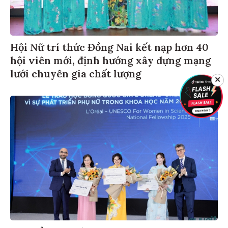
Hội Nữ trí thức Đồng Nai kết nạp hơn 40
hội viên mới, định hướng xây dựng mạng
lưới chuyên gia chất lượng
✕