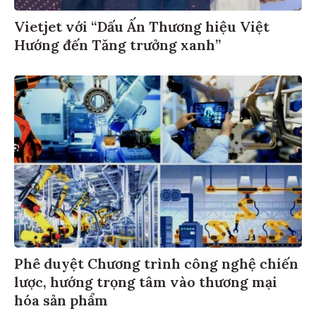
Vietjet với “Dấu Ấn Thương hiệu Việt
Hướng đến Tăng trưởng xanh”
Phê duyệt Chương trình công nghệ chiến
lược, hướng trọng tâm vào thương mại
hóa sản phẩm