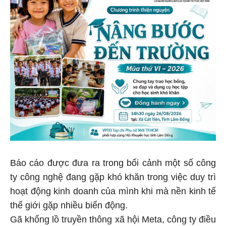
Báo cáo được đưa ra trong bối cảnh một số công
ty công nghệ đang gặp khó khăn trong việc duy trì
hoạt động kinh doanh của mình khi mà nền kinh tế
thế giới gặp nhiều biến động.
Gã khổng lồ truyền thông xã hội Meta, công ty điều