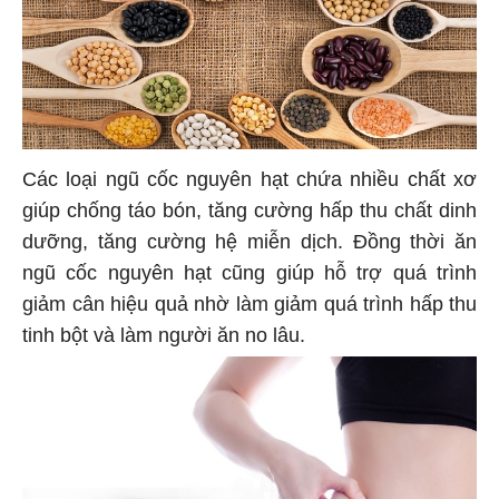
Các loại ngũ cốc nguyên hạt chứa nhiều chất xơ
giúp chống táo bón, tăng cường hấp thu chất dinh
dưỡng, tăng cường hệ miễn dịch. Đồng thời ăn
ngũ cốc nguyên hạt cũng giúp hỗ trợ quá trình
giảm cân hiệu quả nhờ làm giảm quá trình hấp thu
tinh bột và làm người ăn no lâu.