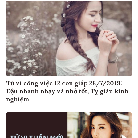
Tử vi công việc 12 con giáp 28/7/2019:
Dậu nhanh nhạy và nhớ tốt, Tỵ giàu kinh
nghiệm