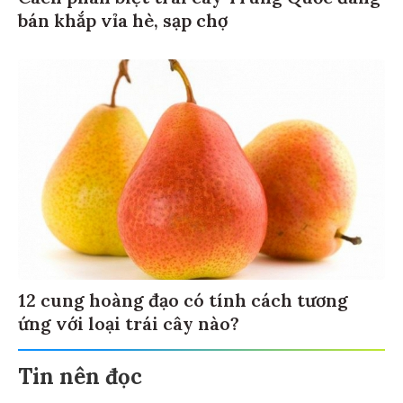
bán khắp vỉa hè, sạp chợ
12 cung hoàng đạo có tính cách tương
ứng với loại trái cây nào?
Tin nên đọc