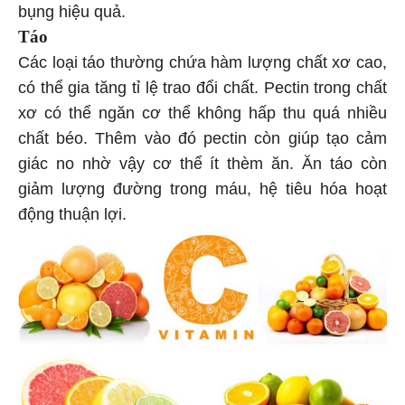
bụng hiệu quả.
Táo
Các loại táo thường chứa hàm lượng chất xơ cao,
có thể gia tăng tỉ lệ trao đổi chất. Pectin trong chất
xơ có thể ngăn cơ thể không hấp thu quá nhiều
chất béo. Thêm vào đó pectin còn giúp tạo cảm
giác no nhờ vậy cơ thể ít thèm ăn. Ăn táo còn
giảm lượng đường trong máu, hệ tiêu hóa hoạt
động thuận lợi.