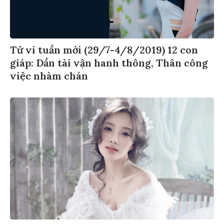
Tử vi tuần mới (29/7-4/8/2019) 12 con
giáp: Dần tài vận hanh thông, Thân công
việc nhàm chán