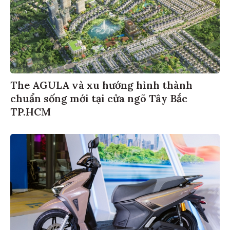
The AGULA và xu hướng hình thành
chuẩn sống mới tại cửa ngõ Tây Bắc
TP.HCM