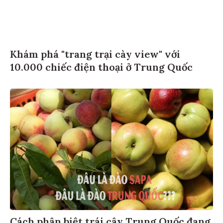
Khám phá "trang trại cày view" với
10.000 chiếc điện thoại ở Trung Quốc
Cách phân biệt trái cây Trung Quốc đang