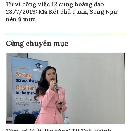
Tử vi công việc 12 cung hoàng đạo
28/7/2019: Ma Kết chủ quan, Song Ngư
nên ủ mưu
Cùng chuyên mục