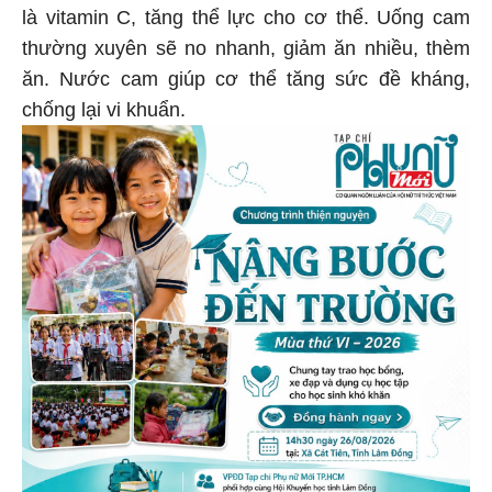
là vitamin C, tăng thể lực cho cơ thể. Uống cam
thường xuyên sẽ no nhanh, giảm ăn nhiều, thèm
ăn. Nước cam giúp cơ thể tăng sức đề kháng,
chống lại vi khuẩn.