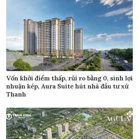
Vốn khởi điểm thấp, rủi ro bằng 0, sinh lợi
nhuận kép, Aura Suite hút nhà đầu tư xứ
Thanh