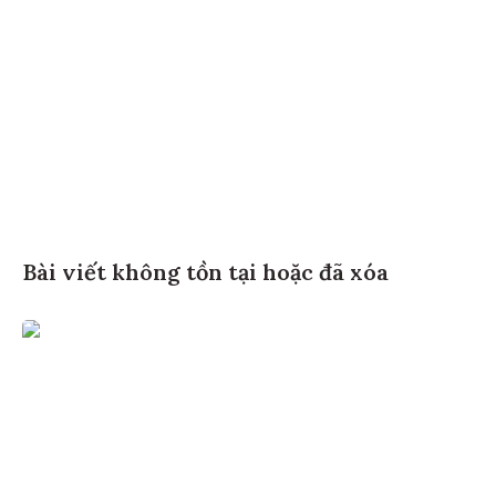
Bài viết không tồn tại hoặc đã xóa