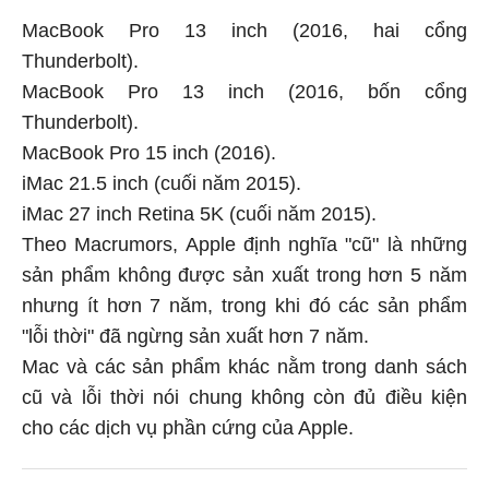
MacBook Pro 13 inch (2016, hai cổng
Thunderbolt).
MacBook Pro 13 inch (2016, bốn cổng
Thunderbolt).
MacBook Pro 15 inch (2016).
iMac 21.5 inch (cuối năm 2015).
iMac 27 inch Retina 5K (cuối năm 2015).
Theo Macrumors, Apple định nghĩa "cũ" là những
sản phẩm không được sản xuất trong hơn 5 năm
nhưng ít hơn 7 năm, trong khi đó các sản phẩm
"lỗi thời" đã ngừng sản xuất hơn 7 năm.
Mac và các sản phẩm khác nằm trong danh sách
cũ và lỗi thời nói chung không còn đủ điều kiện
cho các dịch vụ phần cứng của Apple.