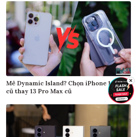
✕
Mê Dynamic Island? Chọn iPhone 14 Pro
cũ thay 13 Pro Max cũ