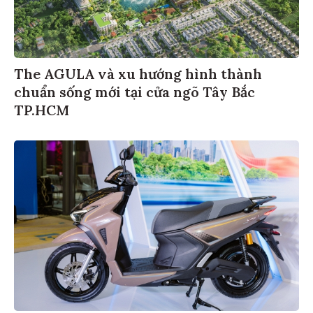
The AGULA và xu hướng hình thành
chuẩn sống mới tại cửa ngõ Tây Bắc
TP.HCM