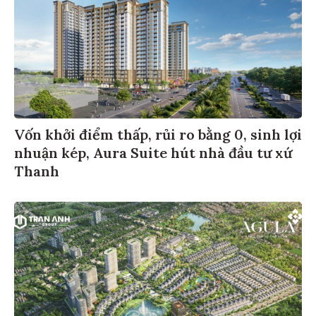
Vốn khởi điểm thấp, rủi ro bằng 0, sinh lợi
nhuận kép, Aura Suite hút nhà đầu tư xứ
Thanh