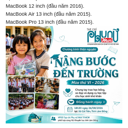
MacBook 12 inch (đầu năm 2016).
MacBook Air 13 inch (đầu năm 2015).
MacBook Pro 13 inch (đầu năm 2015).