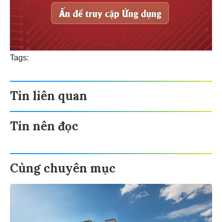
Tags:
Tin liên quan
Tin nên đọc
Cùng chuyên mục