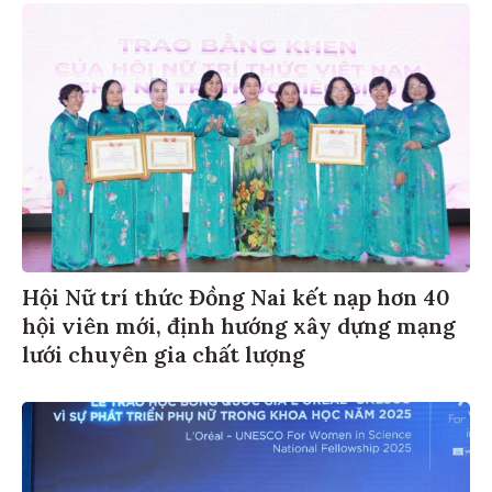
Hội Nữ trí thức Đồng Nai kết nạp hơn 40
hội viên mới, định hướng xây dựng mạng
lưới chuyên gia chất lượng