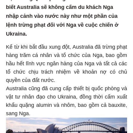
biết Australia sẽ không cấm du khách Nga
nhập cảnh vào nước này như một phần của
lệnh trừng phạt đối với Nga về cuộc chiến ở
Ukraina.
Kể từ khi bắt đầu xung đột, Australia đã trừng phạt
hàng trăm cá nhân và tổ chức của Nga, bao gồm
hầu hết lĩnh vực ngân hàng của Nga và tất cả các
tổ chức chịu trách nhiệm về khoản nợ có chủ
quyền của đất nước.
Australia cũng đã cung cấp thiết bị quốc phòng và
vật tư nhân đạo cho Ukraina, đồng thời cấm xuất
khẩu quặng alumin và nhôm, bao gồm cả bauxite,
sang Nga.