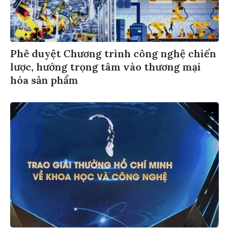
Phê duyệt Chương trình công nghệ chiến
lược, hướng trọng tâm vào thương mại
hóa sản phẩm