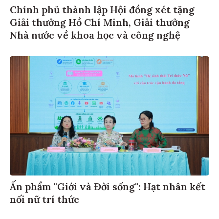
Chính phủ thành lập Hội đồng xét tặng
Giải thưởng Hồ Chí Minh, Giải thưởng
Nhà nước về khoa học và công nghệ
Ấn phẩm "Giới và Đời sống": Hạt nhân kết
nối nữ trí thức