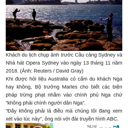
Khách du lịch chụp ảnh trước Cầu cảng Sydney và
Nhà hát Opera Sydney vào ngày 13 tháng 11 năm
2018. (Ảnh: Reuters / David Gray)
Khi được hỏi liệu Australia có cấm du khách Nga
hay không, Bộ trưởng Marles cho biết các biện
pháp trừng phạt nhằm vào chính phủ Nga chứ
"không phải chính người dân Nga".
"Đây không phải là điều mà chúng tôi đang xem
xét vào lúc này", ông nói với đài truyền hình ABC.