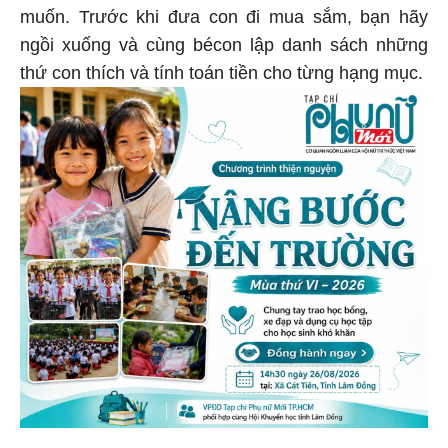
muốn. Trước khi đưa con đi mua sắm, bạn hãy
ngồi xuống và cùng bécon lập danh sách những
thứ con thích và tính toán tiền cho từng hạng mục.