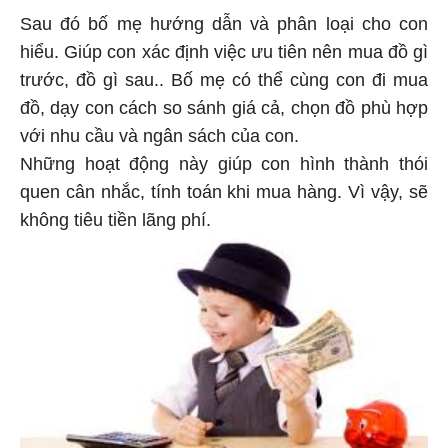
Sau đó bố mẹ hướng dẫn và phân loại cho con
hiểu. Giúp con xác định việc ưu tiên nên mua đồ gì
trước, đồ gì sau.. Bố mẹ có thể cùng con đi mua
đồ, dạy con cách so sánh giá cả, chọn đồ phù hợp
với nhu cầu và ngân sách của con.
Những hoạt động này giúp con hình thành thói
quen cân nhắc, tính toán khi mua hàng. Vì vậy, sẽ
không tiêu tiền lãng phí.