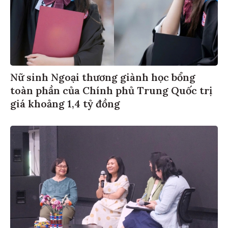
Nữ sinh Ngoại thương giành học bổng
toàn phần của Chính phủ Trung Quốc trị
giá khoảng 1,4 tỷ đồng