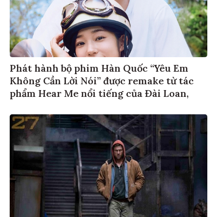
Phát hành bộ phim Hàn Quốc “Yêu Em
Không Cần Lời Nói” được remake từ tác
phẩm Hear Me nổi tiếng của Đài Loan,