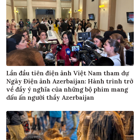
Lần đầu tiên điện ảnh Việt Nam tham dự
Ngày Điện ảnh Azerbaijan: Hành trình trở
về đầy ý nghĩa của những bộ phim mang
dấu ấn người thầy Azerbaijan