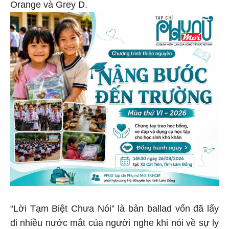
Orange và Grey D.
“Lời Tạm Biệt Chưa Nói” là bản ballad vốn đã lấy
đi nhiều nước mắt của người nghe khi nói về sự ly