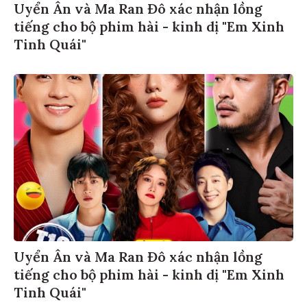
Uyển Ân và Ma Ran Đô xác nhận lồng
tiếng cho bộ phim hài - kinh dị "Em Xinh
Tinh Quái"
Uyển Ân và Ma Ran Đô xác nhận lồng
tiếng cho bộ phim hài - kinh dị "Em Xinh
Tinh Quái"