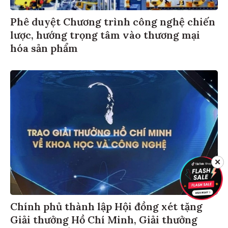
Phê duyệt Chương trình công nghệ chiến
lược, hướng trọng tâm vào thương mại
hóa sản phẩm
✕
Chính phủ thành lập Hội đồng xét tặng
Giải thưởng Hồ Chí Minh, Giải thưởng