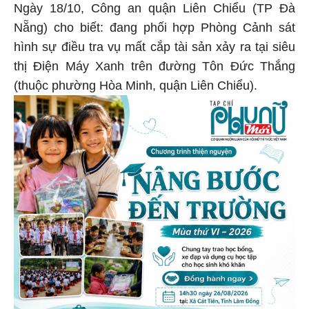
Ngày 18/10, Công an quận Liên Chiểu (TP Đà
Nẵng) cho biết: đang phối hợp Phòng Cảnh sát
hình sự điều tra vụ mất cắp tài sản xảy ra tại siêu
thị Điện Máy Xanh trên đường Tôn Đức Thắng
(thuộc phường Hòa Minh, quận Liên Chiểu).