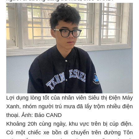
Lợi dụng lòng tốt của nhân viên Siêu thị Điện Máy
Xanh, nhóm người trú mưa đã lấy trộm nhiều điện
thoại. Ảnh: Báo CAND
Khoảng 20h cùng ngày, khu vực trên bị cúp điện.
Có một chiếc xe bồn di chuyển trên đường Tôn