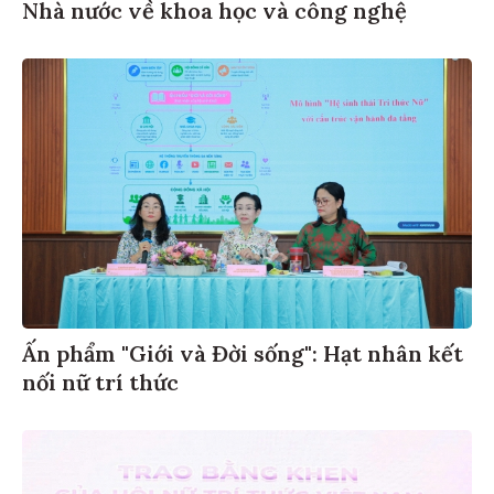
Nhà nước về khoa học và công nghệ
Ấn phẩm "Giới và Đời sống": Hạt nhân kết
nối nữ trí thức