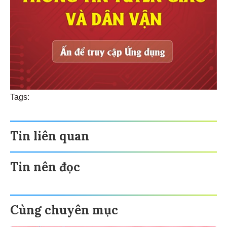
Tags:
Tin liên quan
Tin nên đọc
Cùng chuyên mục