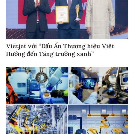
Vietjet với “Dấu Ấn Thương hiệu Việt
Hướng đến Tăng trưởng xanh”