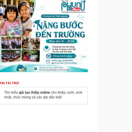
TIN TÀI TRỢ
Tìm hiểu
giá tạo thiệp online
cho thiệp cưới, sinh
nhật, chúc mừng và các dịp đặc biệt.