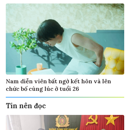
Nam diễn viên bất ngờ kết hôn và lên
chức bố cùng lúc ở tuổi 26
Tin nên đọc