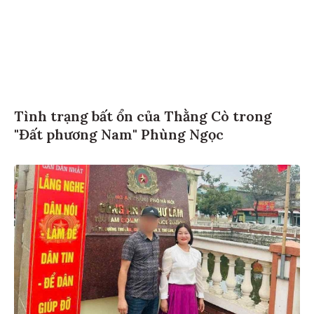
Tình trạng bất ổn của Thằng Cò trong
"Đất phương Nam" Phùng Ngọc