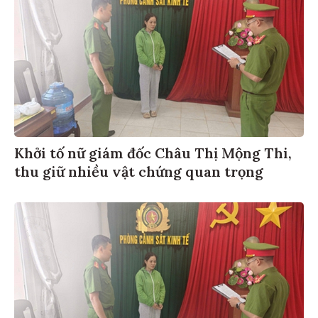
Khởi tố nữ giám đốc Châu Thị Mộng Thi,
thu giữ nhiều vật chứng quan trọng