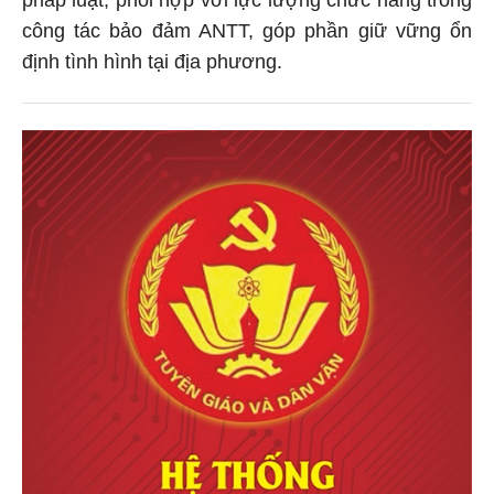
công tác bảo đảm ANTT, góp phần giữ vững ổn
định tình hình tại địa phương.