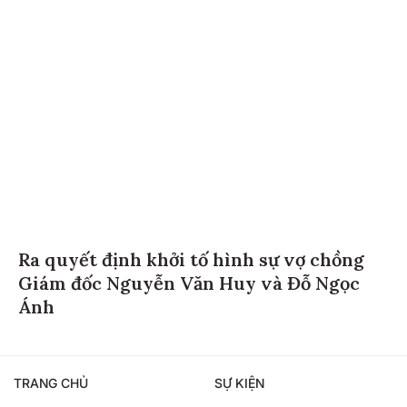
Ra quyết định khởi tố hình sự vợ chồng
Giám đốc Nguyễn Văn Huy và Đỗ Ngọc
Ánh
TRANG CHỦ
SỰ KIỆN