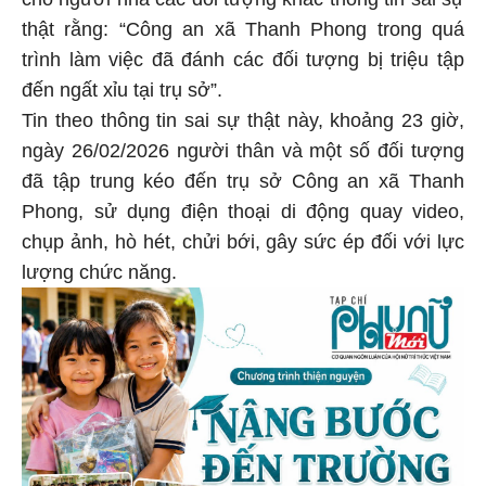
thật rằng: “Công an xã Thanh Phong trong quá
trình làm việc đã đánh các đối tượng bị triệu tập
đến ngất xỉu tại trụ sở”.
Tin theo thông tin sai sự thật này, khoảng 23 giờ,
ngày 26/02/2026 người thân và một số đối tượng
đã tập trung kéo đến trụ sở Công an xã Thanh
Phong, sử dụng điện thoại di động quay video,
chụp ảnh, hò hét, chửi bới, gây sức ép đối với lực
lượng chức năng.