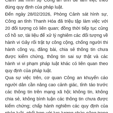
đúng quy định của pháp luật.
Đến ngày 28/02/2026, Phòng Cảnh sát hình sự,
Công an tỉnh Thanh Hóa đã triệu tập làm việc với
20 đối tượng có liên quan; đồng thời tiếp tục củng
cố hồ sơ, tài liệu để xử lý nghiêm các đối tượng về
hành vi Gây rối trật tự công cộng, chống người thi
hành công vụ, đăng bài, chia sẻ thông tin chưa
được kiểm chứng, thông tin sai sự thật và các
hành vi vi phạm pháp luật khác có liên quan theo
quy định của pháp luật.
Qua sự việc trên, cơ quan Công an khuyến cáo
người dân cần nâng cao cảnh giác, tỉnh táo trước
các thông tin trên mạng xã hội; không tin, không
chia sẻ, không bình luận các thông tin chưa được
kiểm chứng; chấp hành nghiêm các quy định của
pháp luật, phối hợp với lực lượng chức năng trong