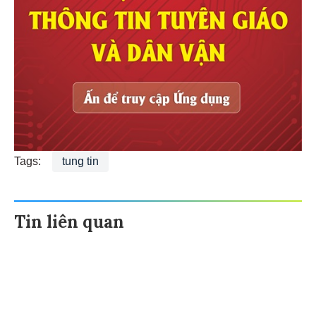
Tags:
tung tin
Tin liên quan