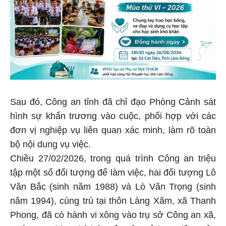
Sau đó, Công an tỉnh đã chỉ đạo Phòng Cảnh sát
hình sự khẩn trương vào cuộc, phối hợp với các
đơn vị nghiệp vụ liên quan xác minh, làm rõ toàn
bộ nội dung vụ việc.
Chiều 27/02/2026, trong quá trình Công an triệu
tập một số đối tượng để làm việc, hai đối tượng Lô
Văn Bắc (sinh năm 1988) và Lò Văn Trọng (sinh
năm 1994), cùng trú tại thôn Làng Xăm, xã Thanh
Phong, đã có hành vi xông vào trụ sở Công an xã,