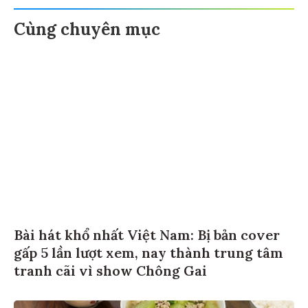
Cùng chuyên mục
Bài hát khổ nhất Việt Nam: Bị bản cover
gấp 5 lần lượt xem, nay thành trung tâm
tranh cãi vì show Chông Gai