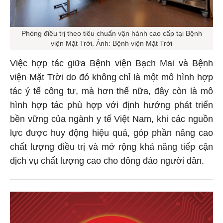
Phòng điều trị theo tiêu chuẩn vận hành cao cấp tại Bệnh
viện Mặt Trời. Ảnh: Bệnh viện Mặt Trời
Việc hợp tác giữa Bệnh viện Bạch Mai và Bệnh
viện Mặt Trời do đó không chỉ là một mô hình hợp
tác ý tế công tư, mà hơn thế nữa, đây còn là mô
hình hợp tác phù hợp với định hướng phát triển
bền vững của ngành y tế Việt Nam, khi các nguồn
lực được huy động hiệu quả, góp phần nâng cao
chất lượng điều trị và mở rộng khả năng tiếp cận
dịch vụ chất lượng cao cho đông đảo người dân.