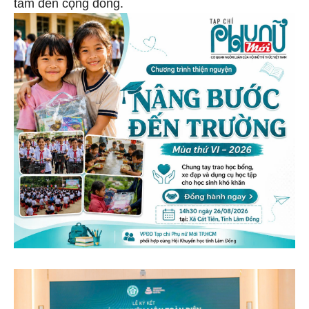
tâm đến cộng đồng.