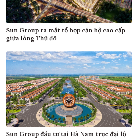
Sun Group ra mắt tổ hợp căn hộ cao cấp
giữa lòng Thủ đô
Sun Group đầu tư tại Hà Nam trục đại lộ