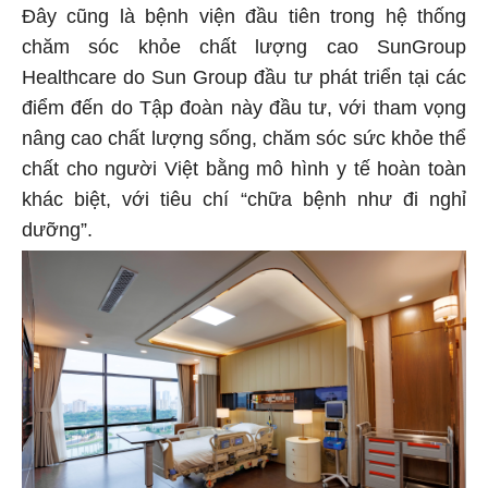
Đây cũng là bệnh viện đầu tiên trong hệ thống
chăm sóc khỏe chất lượng cao SunGroup
Healthcare do Sun Group đầu tư phát triển tại các
điểm đến do Tập đoàn này đầu tư, với tham vọng
nâng cao chất lượng sống, chăm sóc sức khỏe thể
chất cho người Việt bằng mô hình y tế hoàn toàn
khác biệt, với tiêu chí “chữa bệnh như đi nghỉ
dưỡng”.