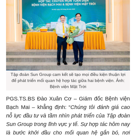
Tập đoàn Sun Group cam kết sẽ tạo mọi điều kiện thuận lợi
để phát triển mối quan hệ hợp tác giữa hai bệnh viện. Ảnh:
Bệnh viện Mặt Trời
PGS.TS.BS Đào Xuân Cơ – Giám đốc Bệnh viện
Bạch Mai – khẳng định: “
Chúng tôi đánh giá cao
nỗ lực đầu tư và tầm nhìn phát triển của Tập đoàn
Sun Group trong lĩnh vực y tế. Sự hợp tác hôm nay
là bước khởi đầu cho mối quan hệ gắn bó, nơi