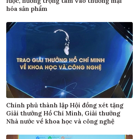
hóa sản phẩm
Chính phủ thành lập Hội đồng xét tặng
Giải thưởng Hồ Chí Minh, Giải thưởng
Nhà nước về khoa học và công nghệ