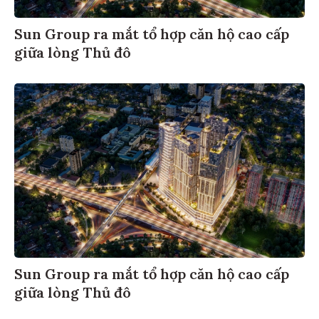
Sun Group ra mắt tổ hợp căn hộ cao cấp
giữa lòng Thủ đô
Sun Group ra mắt tổ hợp căn hộ cao cấp
giữa lòng Thủ đô