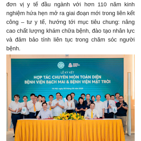
đơn vị y tế đầu ngành với hơn 110 năm kinh
nghiệm hứa hẹn mở ra giai đoạn mới trong liên kết
công – tư y tế, hướng tới mục tiêu chung: nâng
cao chất lượng khám chữa bệnh, đào tạo nhân lực
và đảm bảo tính liên tục trong chăm sóc người
bệnh.