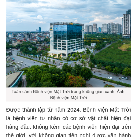
Toàn cảnh Bệnh viện Mặt Trời trong không gian xanh. Ảnh:
Bệnh viện Mặt Trời
Được thành lập từ năm 2024, Bệnh viện Mặt Trời
là bệnh viện tư nhân có cơ sở vật chất hiện đại
hàng đầu, không kém các bệnh viện hiện đại trên
thế giới, với không gian tiện nghi được vận hành