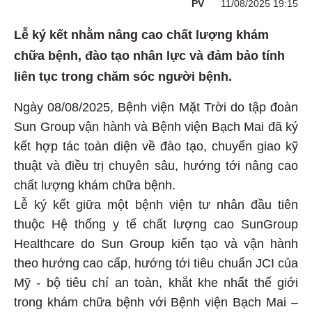
PV
11/08/2025 19:15
Lễ ký kết nhằm nâng cao chất lượng khám
chữa bệnh, đào tạo nhân lực và đảm bảo tính
liên tục trong chăm sóc người bệnh.
Ngày 08/08/2025, Bệnh viện Mặt Trời do tập đoàn
Sun Group vận hành và Bệnh viện Bạch Mai đã ký
kết hợp tác toàn diện về đào tạo, chuyển giao kỹ
thuật và điều trị chuyên sâu, hướng tới nâng cao
chất lượng khám chữa bệnh.
Lễ ký kết giữa một bệnh viện tư nhân đầu tiên
thuộc Hệ thống y tế chất lượng cao SunGroup
Healthcare do Sun Group kiến tạo và vận hành
theo hướng cao cấp, hướng tới tiêu chuẩn JCI của
Mỹ - bộ tiêu chí an toàn, khắt khe nhất thế giới
trong khám chữa bệnh với Bệnh viện Bạch Mai –