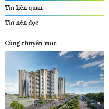
Tin liên quan
Tin nên đọc
Cùng chuyên mục