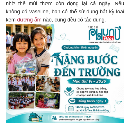
nhờ thế mùi thơm còn đọng lại cả ngày. Nếu
không có vaseline, bạn có thể sử dụng bất kỳ loại
kem
dưỡng ẩm
nào, cũng đều có tác dụng.