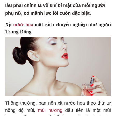
lâu phai chính là vũ khí bí mật của mỗi người
phụ nữ, có mãnh lực lôi cuốn đặc biệt.
Xịt
nước hoa
một cách chuyên nghiệp như người
Trung Đông
Thông thường, bạn nên xịt nước hoa theo thứ tự
nồng độ mùi,
mùi hương
đầu tiên là một mùi