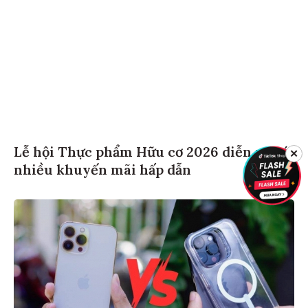
Lễ hội Thực phẩm Hữu cơ 2026 diễn ra với
✕
nhiều khuyến mãi hấp dẫn