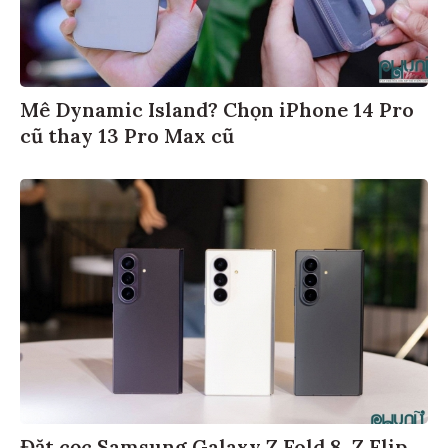
Mê Dynamic Island? Chọn iPhone 14 Pro
cũ thay 13 Pro Max cũ