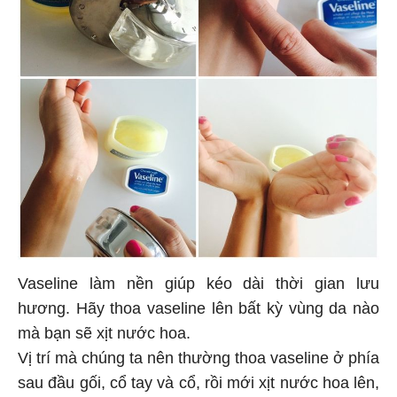
Vaseline làm nền giúp kéo dài thời gian lưu
hương. Hãy thoa vaseline lên bất kỳ vùng da nào
mà bạn sẽ xịt nước hoa.
Vị trí mà chúng ta nên thường thoa vaseline ở phía
sau đầu gối, cổ tay và cổ, rồi mới xịt nước hoa lên,