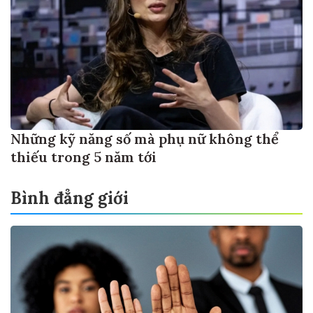
Những kỹ năng số mà phụ nữ không thể
thiếu trong 5 năm tới
Bình đẳng giới