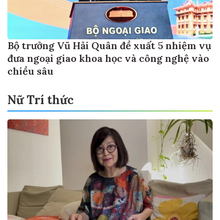
Bộ trưởng Vũ Hải Quân đề xuất 5 nhiệm vụ
đưa ngoại giao khoa học và công nghệ vào
chiều sâu
Nữ Trí thức