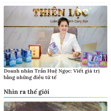
Doanh nhân Trần Huệ Ngọc: Viết giá trị
bằng những điều tử tế
Nhìn ra thế giới