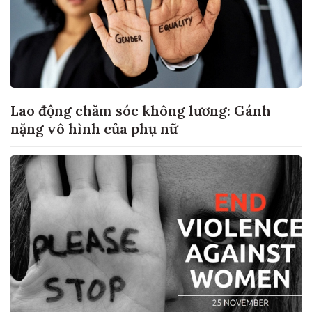
Lao động chăm sóc không lương: Gánh
nặng vô hình của phụ nữ