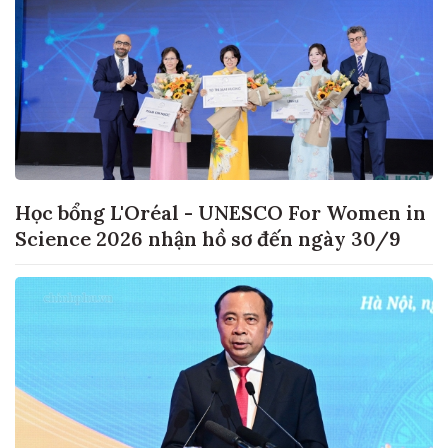
Học bổng L'Oréal - UNESCO For Women in
Science 2026 nhận hồ sơ đến ngày 30/9