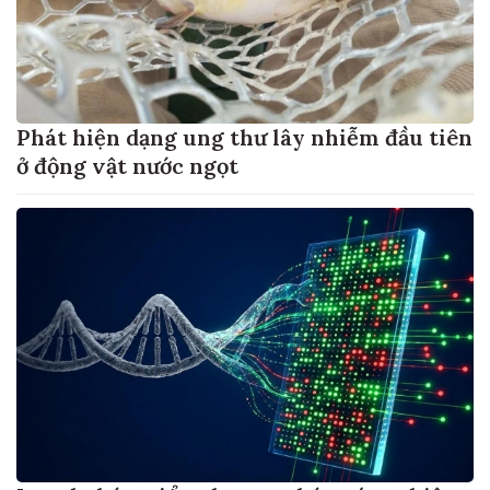
Phát hiện dạng ung thư lây nhiễm đầu tiên
ở động vật nước ngọt