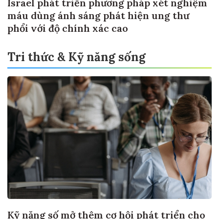
Israel phát triển phương pháp xét nghiệm
máu dùng ánh sáng phát hiện ung thư
phổi với độ chính xác cao
Tri thức & Kỹ năng sống
Kỹ năng số mở thêm cơ hội phát triển cho