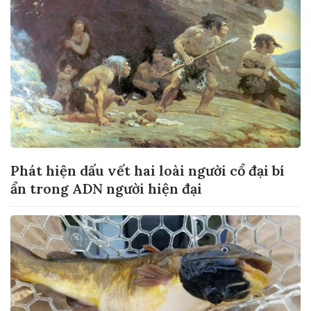
Phát hiện dấu vết hai loài người cổ đại bí
ẩn trong ADN người hiện đại