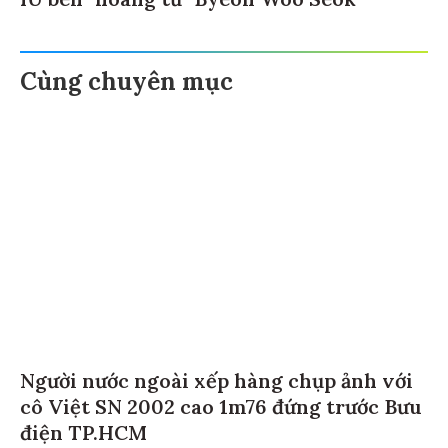
Cùng chuyên mục
Người nước ngoài xếp hàng chụp ảnh với
cô Việt SN 2002 cao 1m76 đứng trước Bưu
điện TP.HCM