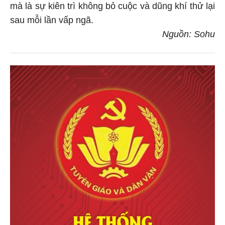
mà là sự kiên trì không bỏ cuộc và dũng khí thử lại
sau mỗi lần vấp ngã.
Nguồn: Sohu