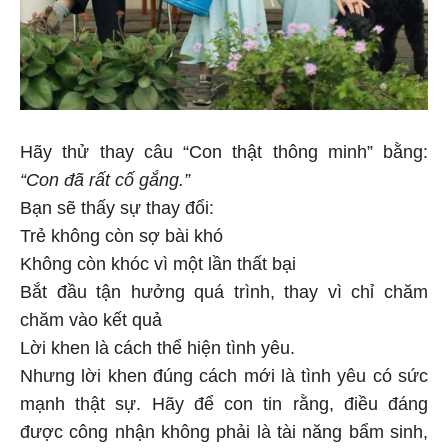
Hãy thử thay câu “Con thật thông minh” bằng:
“Con đã rất cố gắng.”
Bạn sẽ thấy sự thay đổi:
Trẻ không còn sợ bài khó
Không còn khóc vì một lần thất bại
Bắt đầu tận hưởng quá trình, thay vì chỉ chăm
chăm vào kết quả
Lời khen là cách thể hiện tình yêu.
Nhưng lời khen đúng cách mới là tình yêu có sức
mạnh thật sự. Hãy để con tin rằng, điều đáng
được công nhận không phải là tài năng bẩm sinh,