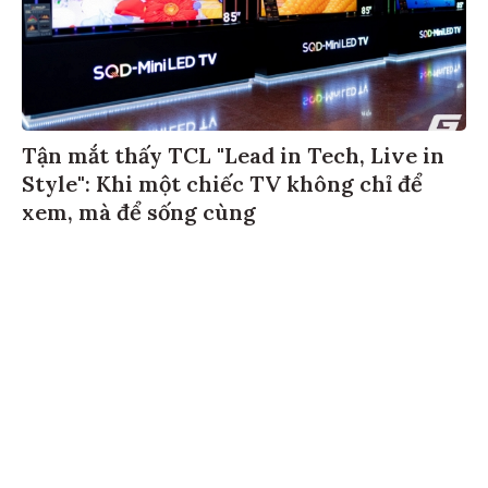
Tận mắt thấy TCL "Lead in Tech, Live in
Style": Khi một chiếc TV không chỉ để
xem, mà để sống cùng