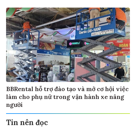
BBRental hỗ trợ đào tạo và mở cơ hội việc
làm cho phụ nữ trong vận hành xe nâng
người
Tin nên đọc