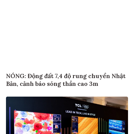
NÓNG: Động đất 7,4 độ rung chuyển Nhật
Bản, cảnh báo sóng thần cao 3m