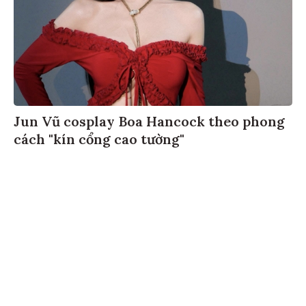
Jun Vũ cosplay Boa Hancock theo phong
cách "kín cổng cao tường"