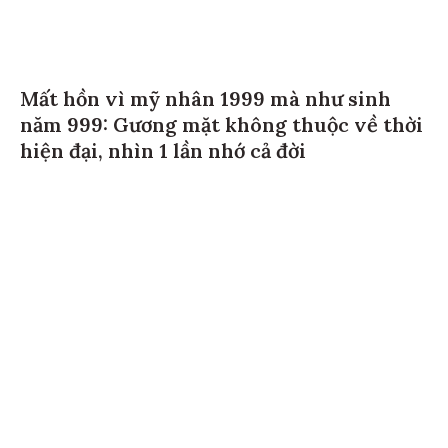
Mất hồn vì mỹ nhân 1999 mà như sinh
năm 999: Gương mặt không thuộc về thời
hiện đại, nhìn 1 lần nhớ cả đời