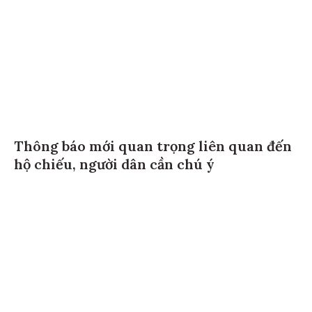
Thông báo mới quan trọng liên quan đến
hộ chiếu, người dân cần chú ý