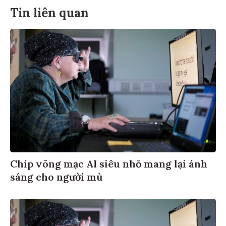
Tin liên quan
Chip võng mạc AI siêu nhỏ mang lại ánh
sáng cho người mù