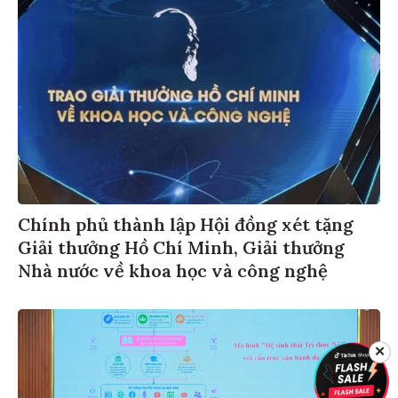
Chính phủ thành lập Hội đồng xét tặng
Giải thưởng Hồ Chí Minh, Giải thưởng
Nhà nước về khoa học và công nghệ
✕