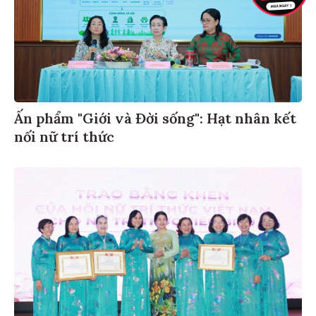
Ấn phẩm "Giới và Đời sống": Hạt nhân kết
nối nữ trí thức