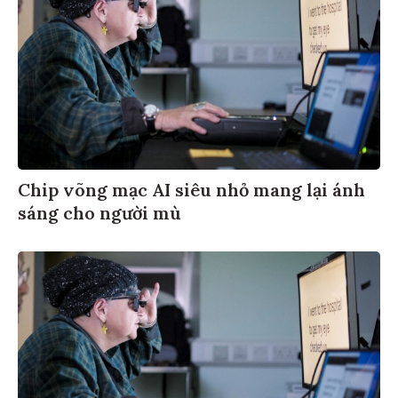
Chip võng mạc AI siêu nhỏ mang lại ánh
sáng cho người mù