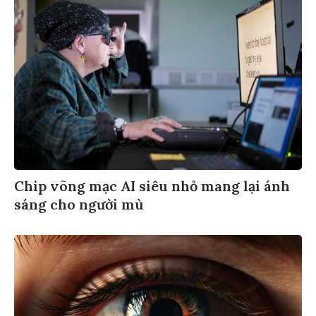
Chip võng mạc AI siêu nhỏ mang lại ánh
sáng cho người mù