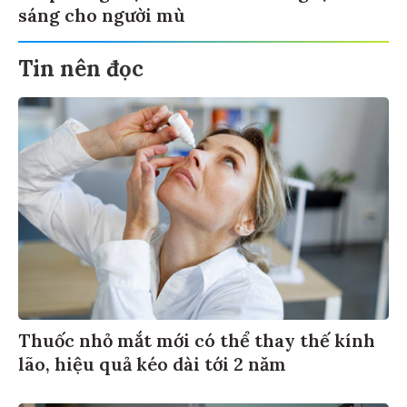
sáng cho người mù
Tin nên đọc
Thuốc nhỏ mắt mới có thể thay thế kính
lão, hiệu quả kéo dài tới 2 năm