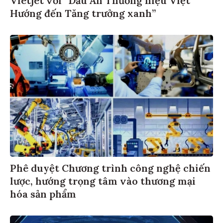
Hướng đến Tăng trưởng xanh”
Phê duyệt Chương trình công nghệ chiến
lược, hướng trọng tâm vào thương mại
hóa sản phẩm