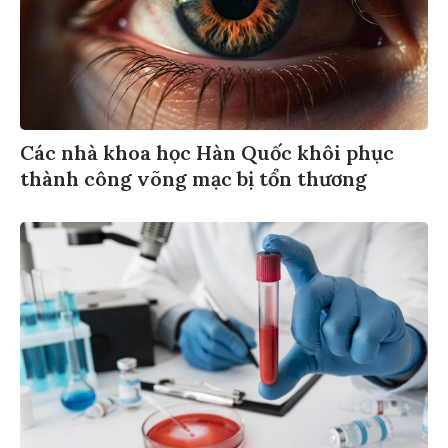
Các nhà khoa học Hàn Quốc khôi phục
thành công võng mạc bị tổn thương