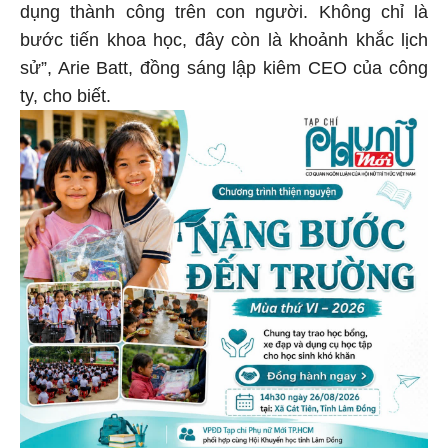
dụng thành công trên con người. Không chỉ là
bước tiến khoa học, đây còn là khoảnh khắc lịch
sử”, Arie Batt, đồng sáng lập kiêm CEO của công
ty, cho biết.