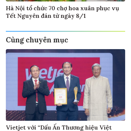
Hà Nội tổ chức 70 chợ hoa xuân phục vụ
Tết Nguyên đán từ ngày 8/1
Cùng chuyên mục
Vietjet với “Dấu Ấn Thương hiệu Việt