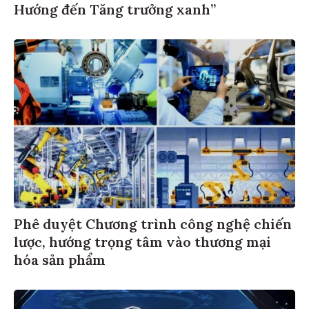
Hướng đến Tăng trưởng xanh”
Phê duyệt Chương trình công nghệ chiến
lược, hướng trọng tâm vào thương mại
hóa sản phẩm