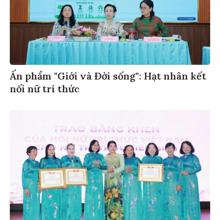
Ấn phẩm "Giới và Đời sống": Hạt nhân kết
nối nữ trí thức