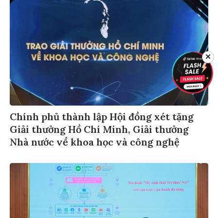
✕
Chính phủ thành lập Hội đồng xét tặng
Giải thưởng Hồ Chí Minh, Giải thưởng
Nhà nước về khoa học và công nghệ