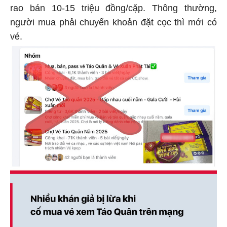
rao bán 10-15 triệu đồng/cặp. Thông thường,
người mua phải chuyển khoản đặt cọc thì mới có
vé.