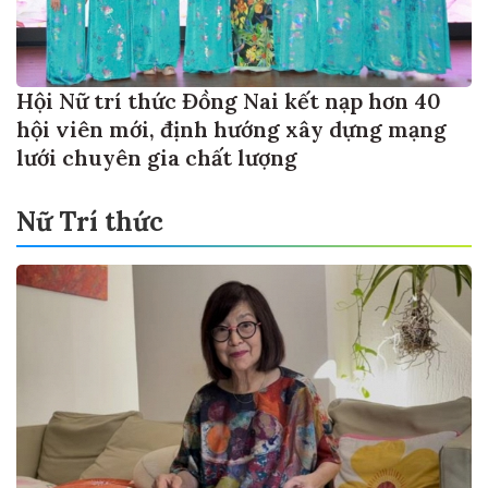
Hội Nữ trí thức Đồng Nai kết nạp hơn 40
hội viên mới, định hướng xây dựng mạng
lưới chuyên gia chất lượng
Nữ Trí thức