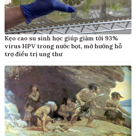
Kẹo cao su sinh học giúp giảm tới 93%
virus HPV trong nước bọt, mở hướng hỗ
trợ điều trị ung thư