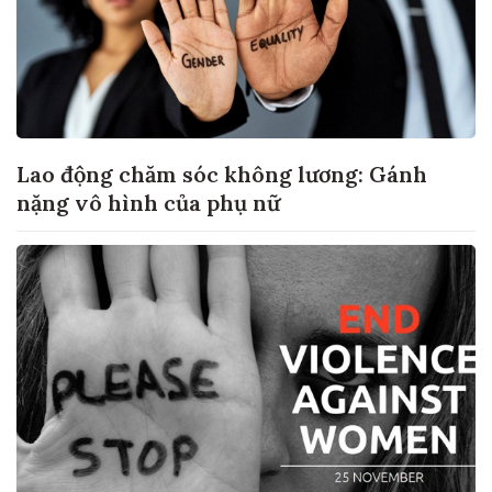
Lao động chăm sóc không lương: Gánh
nặng vô hình của phụ nữ