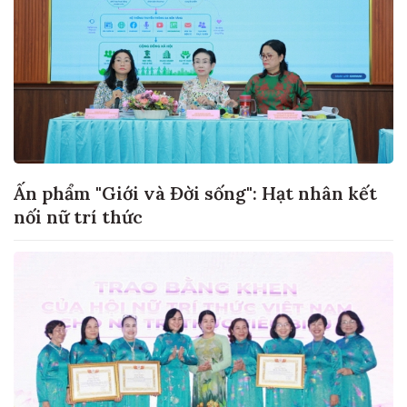
Ấn phẩm "Giới và Đời sống": Hạt nhân kết
nối nữ trí thức