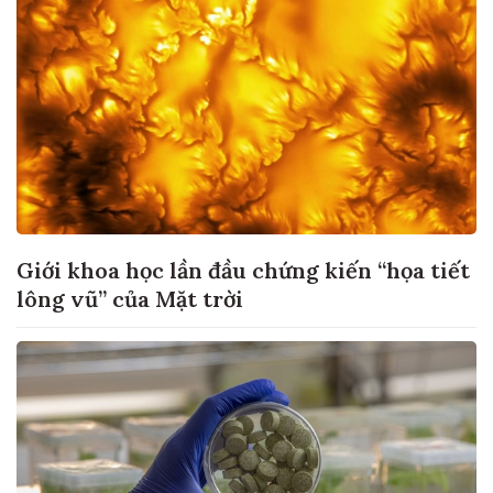
Giới khoa học lần đầu chứng kiến “họa tiết
lông vũ” của Mặt trời