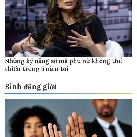
Những kỹ năng số mà phụ nữ không thể
thiếu trong 5 năm tới
Bình đẳng giới