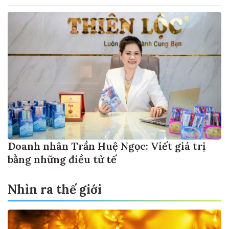
Doanh nhân Trần Huệ Ngọc: Viết giá trị
bằng những điều tử tế
Nhìn ra thế giới