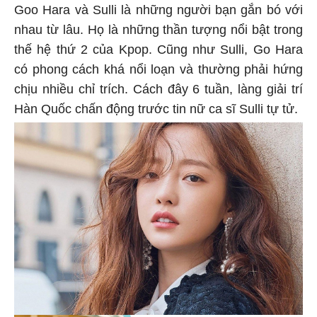
Goo Hara và Sulli là những người bạn gắn bó với
nhau từ lâu. Họ là những thần tượng nổi bật trong
thế hệ thứ 2 của Kpop. Cũng như Sulli, Go Hara
có phong cách khá nổi loạn và thường phải hứng
chịu nhiều chỉ trích. Cách đây 6 tuần, làng giải trí
Hàn Quốc chấn động trước tin nữ ca sĩ Sulli tự tử.