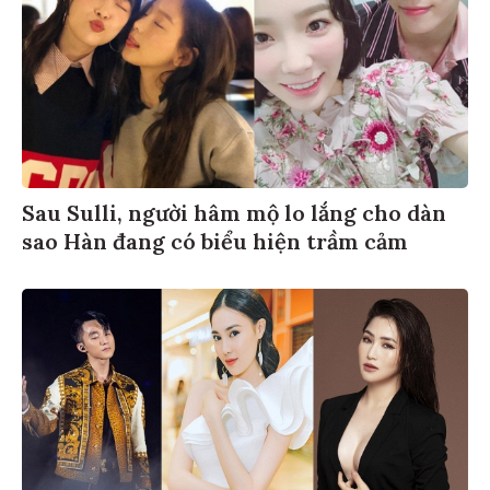
Sau Sulli, người hâm mộ lo lắng cho dàn
sao Hàn đang có biểu hiện trầm cảm