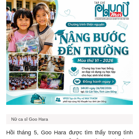
Nữ ca sĩ Goo Hara
Hồi tháng 5, Goo Hara được tìm thấy trong tình