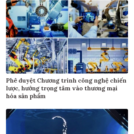
Phê duyệt Chương trình công nghệ chiến
lược, hướng trọng tâm vào thương mại
hóa sản phẩm