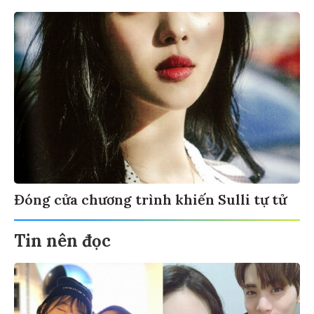
Đóng cửa chương trình khiến Sulli tự tử
Tin nên đọc