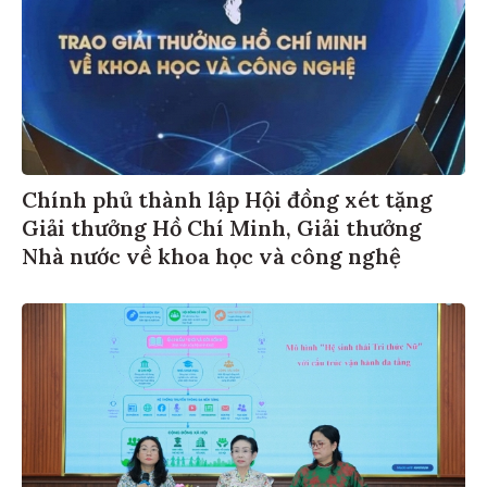
Chính phủ thành lập Hội đồng xét tặng
Giải thưởng Hồ Chí Minh, Giải thưởng
Nhà nước về khoa học và công nghệ