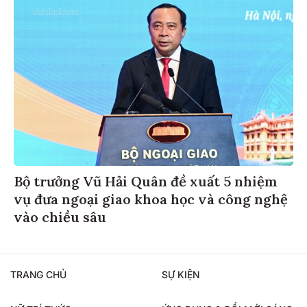
Bộ trưởng Vũ Hải Quân đề xuất 5 nhiệm
vụ đưa ngoại giao khoa học và công nghệ
vào chiều sâu
TRANG CHỦ
SỰ KIỆN