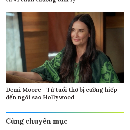
Demi Moore - Từ tuổi thơ bị cưỡng hiếp
đến ngôi sao Hollywood
Cùng chuyên mục