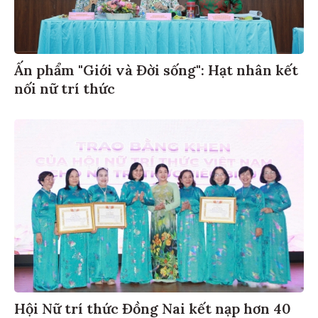
Ấn phẩm "Giới và Đời sống": Hạt nhân kết
nối nữ trí thức
Hội Nữ trí thức Đồng Nai kết nạp hơn 40