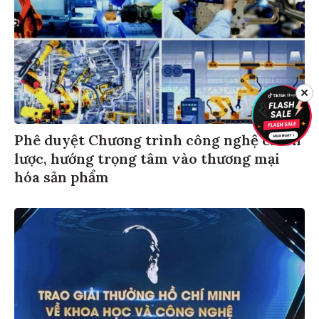
✕
Phê duyệt Chương trình công nghệ chiến
lược, hướng trọng tâm vào thương mại
hóa sản phẩm