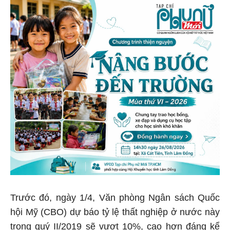
Trước đó, ngày 1/4, Văn phòng Ngân sách Quốc
hội Mỹ (CBO) dự báo tỷ lệ thất nghiệp ở nước này
trong quý II/2019 sẽ vượt 10%, cao hơn đáng kể