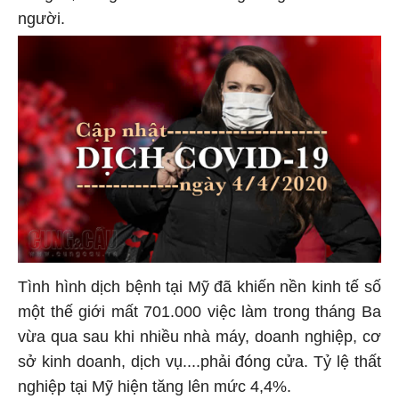
người.
Tình hình dịch bệnh tại Mỹ đã khiến nền kinh tế số
một thế giới mất 701.000 việc làm trong tháng Ba
vừa qua sau khi nhiều nhà máy, doanh nghiệp, cơ
sở kinh doanh, dịch vụ....phải đóng cửa. Tỷ lệ thất
nghiệp tại Mỹ hiện tăng lên mức 4,4%.