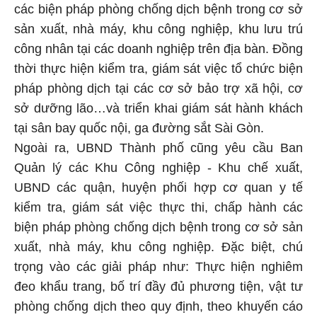
các biện pháp phòng chống dịch bệnh trong cơ sở
sản xuất, nhà máy, khu công nghiệp, khu lưu trú
công nhân tại các doanh nghiệp trên địa bàn. Đồng
thời thực hiện kiểm tra, giám sát việc tổ chức biện
pháp phòng dịch tại các cơ sở bảo trợ xã hội, cơ
sở dưỡng lão…và triển khai giám sát hành khách
tại sân bay quốc nội, ga đường sắt Sài Gòn.
Ngoài ra, UBND Thành phố cũng yêu cầu Ban
Quản lý các Khu Công nghiệp - Khu chế xuất,
UBND các quận, huyện phối hợp cơ quan y tế
kiểm tra, giám sát việc thực thi, chấp hành các
biện pháp phòng chống dịch bệnh trong cơ sở sản
xuất, nhà máy, khu công nghiệp. Đặc biệt, chú
trọng vào các giải pháp như: Thực hiện nghiêm
đeo khẩu trang, bố trí đầy đủ phương tiện, vật tư
phòng chống dịch theo quy định, theo khuyến cáo