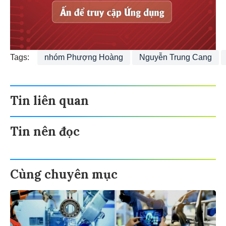
Tags:
nhóm Phượng Hoàng
Nguyễn Trung Cang
Tin liên quan
Tin nên đọc
Cùng chuyên mục