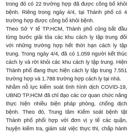
trong đó có 22 trường hợp đã được công bố khỏi
bệnh. Riêng trong ngày 4/4, tại Thành phố có 4
trường hợp được công bố khỏi bệnh.
Theo Sở Y tế TP.HCM, Thành phố cũng bắt đầu
từng bước giải tỏa các khu cách ly tập trung đối
với những trường hợp hết thời hạn cách ly tập
trung. Trong ngày 4/4, đã có 1.059 người kết thúc
cách ly và rời khỏi các khu cách ly tập trung. Hiện
Thành phố đang thực hiện cách ly tập trung 7.551
trường hợp và 1.788 trường hợp cách ly tại nhà.
Nhằm nỗ lực kiểm soát tình hình dịch COVID-19,
UBND TP.HCM đã chỉ đạo các cơ quan chức năng
thực hiện nhiều biện pháp phòng, chống dịch
bệnh. Theo đó, Trung tâm Kiểm soát bệnh tật
Thành phố phối hợp với đơn vị y tế các quận,
huyện kiểm tra, giám sát việc thực thi, chấp hành