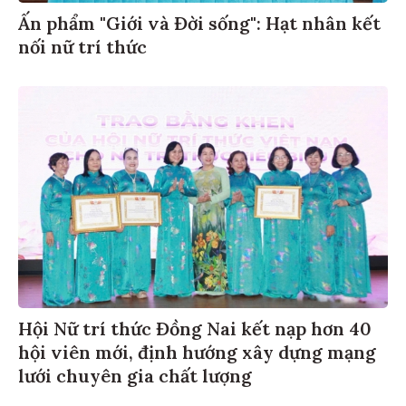
Ấn phẩm "Giới và Đời sống": Hạt nhân kết
nối nữ trí thức
Hội Nữ trí thức Đồng Nai kết nạp hơn 40
hội viên mới, định hướng xây dựng mạng
lưới chuyên gia chất lượng