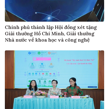
Chính phủ thành lập Hội đồng xét tặng
Giải thưởng Hồ Chí Minh, Giải thưởng
Nhà nước về khoa học và công nghệ