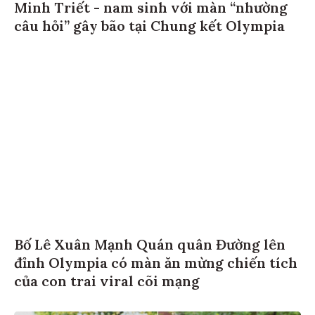
Minh Triết - nam sinh với màn “nhường
câu hỏi” gây bão tại Chung kết Olympia
Bố Lê Xuân Mạnh Quán quân Đường lên
đỉnh Olympia có màn ăn mừng chiến tích
của con trai viral cõi mạng