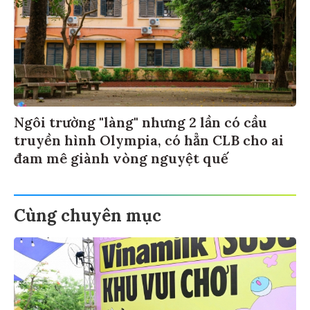
Ngôi trường "làng" nhưng 2 lần có cầu
truyền hình Olympia, có hẳn CLB cho ai
đam mê giành vòng nguyệt quế
Cùng chuyên mục