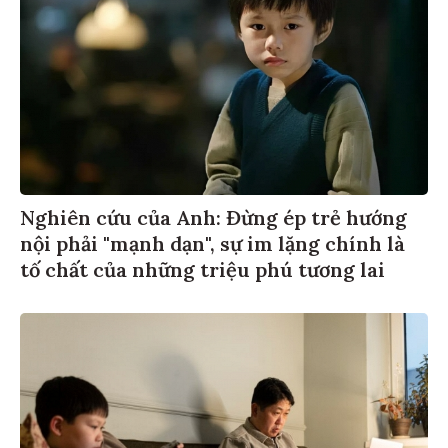
Nghiên cứu của Anh: Đừng ép trẻ hướng
nội phải "mạnh dạn", sự im lặng chính là
tố chất của những triệu phú tương lai