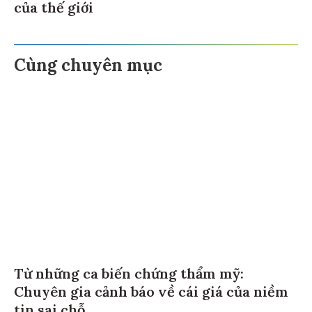
của thế giới
Cùng chuyên mục
Từ những ca biến chứng thẩm mỹ:
Chuyên gia cảnh báo về cái giá của niềm
tin sai chỗ