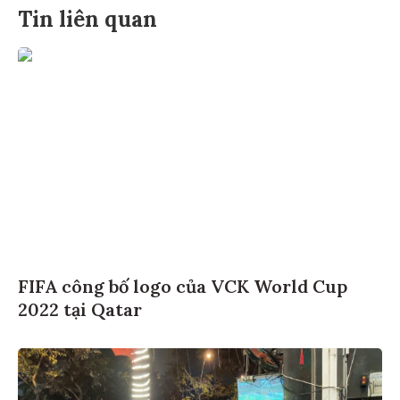
Tin liên quan
FIFA công bố logo của VCK World Cup
2022 tại Qatar