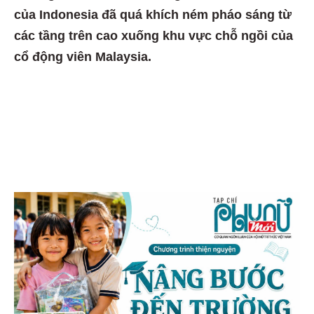
của Indonesia đã quá khích ném pháo sáng từ
các tầng trên cao xuống khu vực chỗ ngồi của
cổ động viên Malaysia.