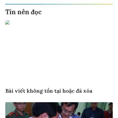
Tin nên đọc
Bài viết không tồn tại hoặc đã xóa