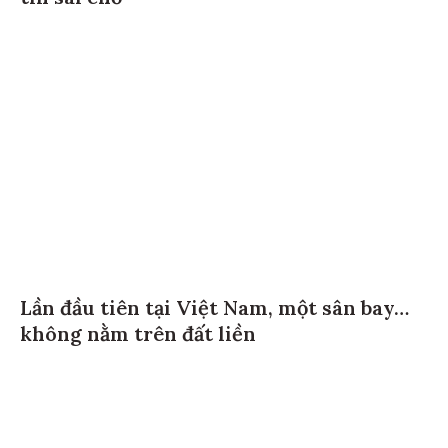
Lần đầu tiên tại Việt Nam, một sân bay…
không nằm trên đất liền