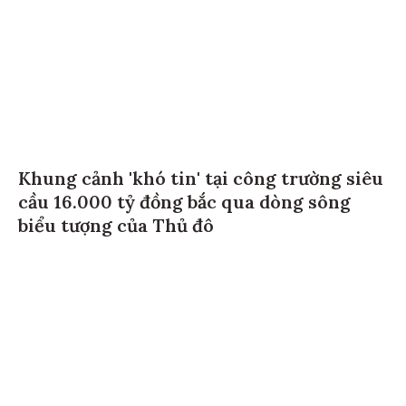
Khung cảnh 'khó tin' tại công trường siêu
cầu 16.000 tỷ đồng bắc qua dòng sông
biểu tượng của Thủ đô