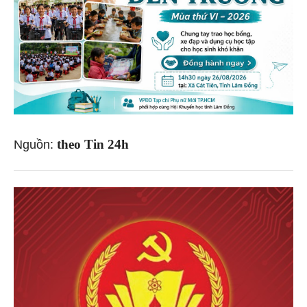
theo Tin 24h
Nguồn: