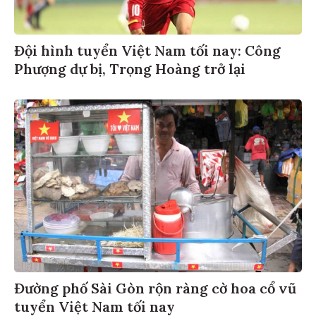
Đội hình tuyển Việt Nam tối nay: Công
Phượng dự bị, Trọng Hoàng trở lại
Đường phố Sài Gòn rộn ràng cờ hoa cổ vũ
tuyển Việt Nam tối nay