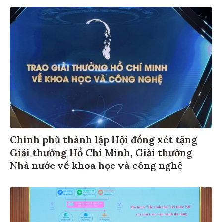
Chính phủ thành lập Hội đồng xét tặng
Giải thưởng Hồ Chí Minh, Giải thưởng
Nhà nước về khoa học và công nghệ