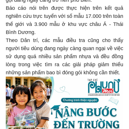
Báo cáo nói trên được thực hiện trên kết quả
nghiên cứu trực tuyến với số mẫu 17.000 trên toàn
thế giới và 3.900 mẫu ở khu vực châu Á - Thái
Bình Dương.
Theo Dân trí, các mẫu điều tra cũng cho thấy
người tiêu dùng đang ngày càng quan ngại về việc
sử dụng quá nhiều sản phẩm nhựa và đều đồng
lòng trong việc tìm ra các giải pháp giảm thiểu
những sản phẩm bao bì đóng gói không cần thiết.