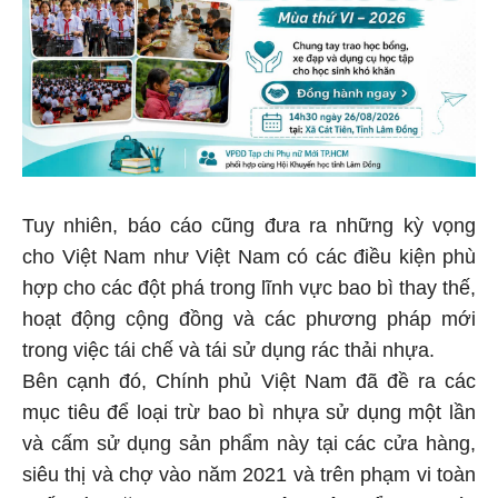
Tuy nhiên, báo cáo cũng đưa ra những kỳ vọng
cho Việt Nam như Việt Nam có các điều kiện phù
hợp cho các đột phá trong lĩnh vực bao bì thay thế,
hoạt động cộng đồng và các phương pháp mới
trong việc tái chế và tái sử dụng rác thải nhựa.
Bên cạnh đó, Chính phủ Việt Nam đã đề ra các
mục tiêu để loại trừ bao bì nhựa sử dụng một lần
và cấm sử dụng sản phẩm này tại các cửa hàng,
siêu thị và chợ vào năm 2021 và trên phạm vi toàn