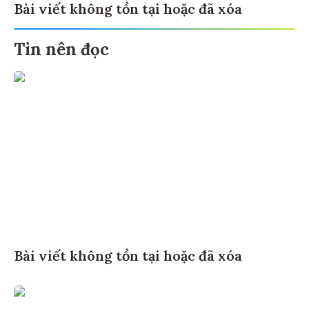
Bài viết không tồn tại hoặc đã xóa
Tin nên đọc
Bài viết không tồn tại hoặc đã xóa