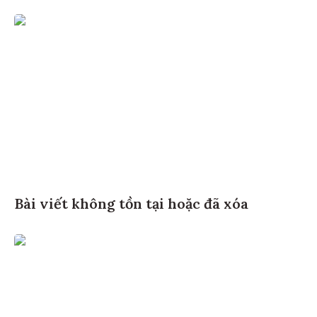
Bài viết không tồn tại hoặc đã xóa