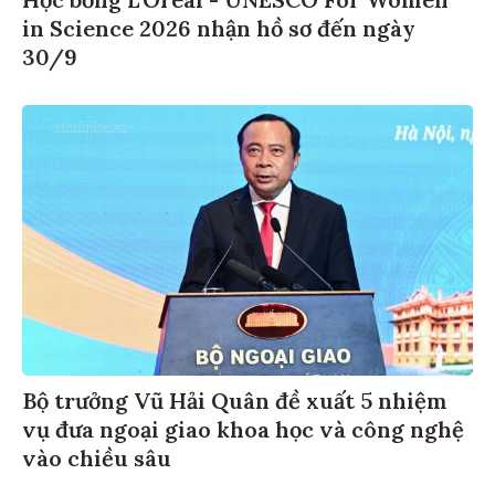
in Science 2026 nhận hồ sơ đến ngày
30/9
Bộ trưởng Vũ Hải Quân đề xuất 5 nhiệm
vụ đưa ngoại giao khoa học và công nghệ
vào chiều sâu