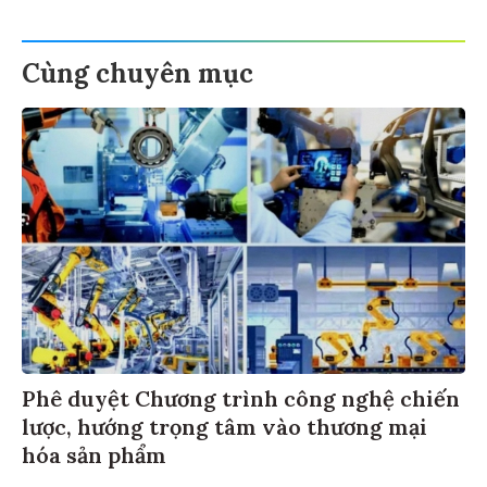
Cùng chuyên mục
Phê duyệt Chương trình công nghệ chiến
lược, hướng trọng tâm vào thương mại
hóa sản phẩm