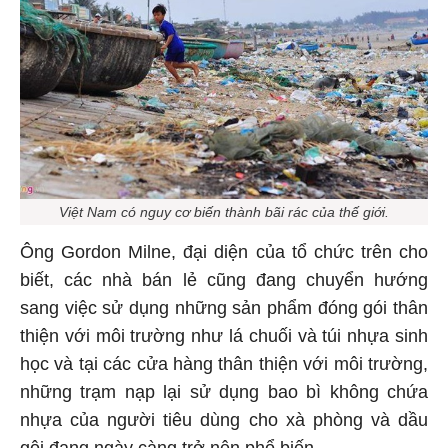
Việt Nam có nguy cơ biến thành bãi rác của thế giới.
Ông Gordon Milne, đại diện của tổ chức trên cho
biết, các nhà bán lẻ cũng đang chuyển hướng
sang việc sử dụng những sản phẩm đóng gói thân
thiện với môi trường như lá chuối và túi nhựa sinh
học và tại các cửa hàng thân thiện với môi trường,
những trạm nạp lại sử dụng bao bì không chứa
nhựa của người tiêu dùng cho xà phòng và dầu
gội đang ngày càng trở nên phổ biến.