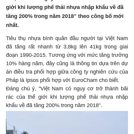
giới khi lượng phế thải nhựa nhập khẩu về đã
tăng 200% trong năm 2018" theo công bố mới
nhất.
Tiêu thụ nhựa bình quân đầu người tại Việt Nam
đã tăng rất nhanh từ 3,8kg lên 41kg trong giai
đoạn 1990-2015. Tương ứng với mức tăng trưởng
10% hàng năm, đây cũng là thông tin dựa trên dự
án điều tra phối hợp giữa công ty nghiên cứu của
Pháp là Ipsos phối hợp với EuroCham cho biết.
Đáng chú ý, "Việt Nam có nguy cơ trở thành bãi
rác của thế giới khi lượng phế thải nhựa nhập
khẩu về đã tăng 200% trong năm 2018".