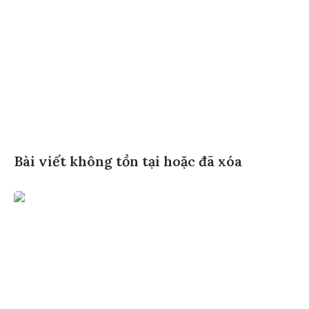
Bài viết không tồn tại hoặc đã xóa