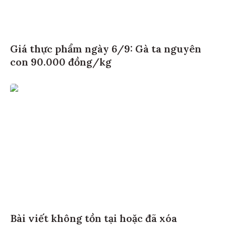
Giá thực phẩm ngày 6/9: Gà ta nguyên
con 90.000 đồng/kg
Bài viết không tồn tại hoặc đã xóa