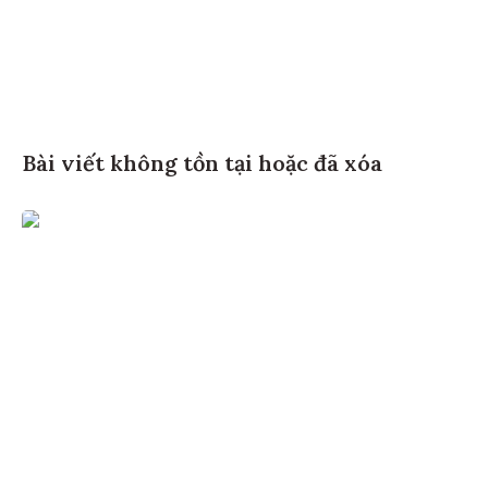
Bài viết không tồn tại hoặc đã xóa