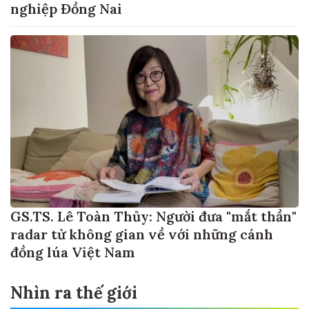
nghiệp Đồng Nai
GS.TS. Lê Toàn Thủy: Người đưa "mắt thần"
radar từ không gian về với những cánh
đồng lúa Việt Nam
Nhìn ra thế giới