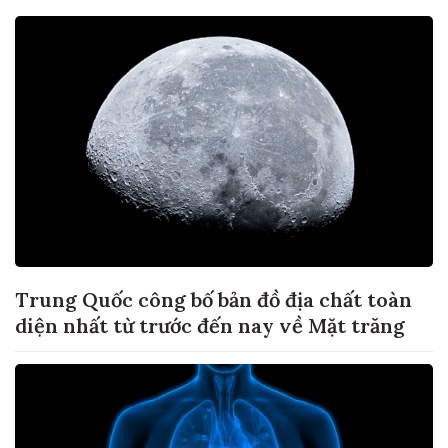
Trung Quốc công bố bản đồ địa chất toàn
diện nhất từ trước đến nay về Mặt trăng