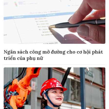
Ngân sách công mở đường cho cơ hội phát
triển của phụ nữ