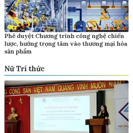
Phê duyệt Chương trình công nghệ chiến
lược, hướng trọng tâm vào thương mại hóa
sản phẩm
Nữ Trí thức