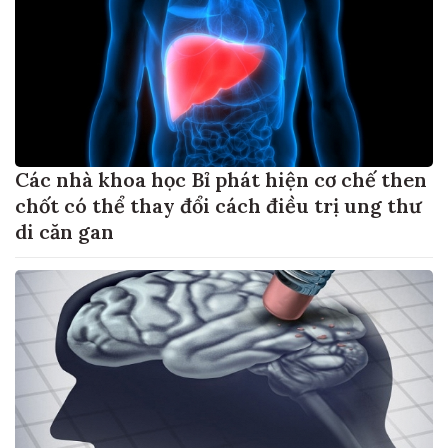
Các nhà khoa học Bỉ phát hiện cơ chế then
chốt có thể thay đổi cách điều trị ung thư
di căn gan