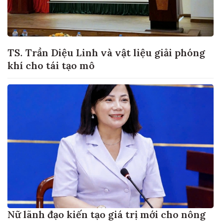
TS. Trần Diệu Linh và vật liệu giải phóng
khí cho tái tạo mô
Nữ lãnh đạo kiến tạo giá trị mới cho nông