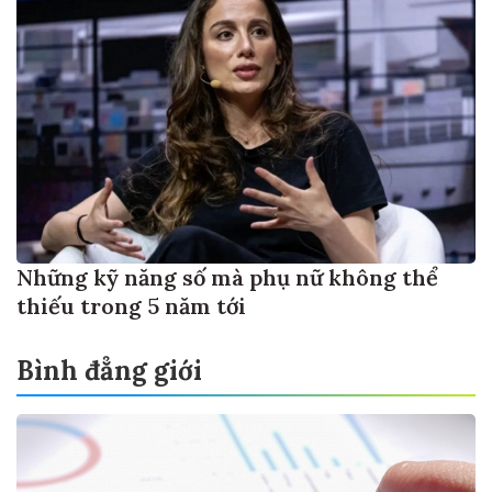
Những kỹ năng số mà phụ nữ không thể
thiếu trong 5 năm tới
Bình đẳng giới