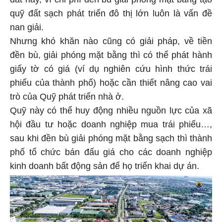
quỹ đất sạch phát triển đô thị lớn luôn là vấn đề
nan giải.
Nhưng khó khăn nào cũng có giải pháp, về tiền
đền bù, giải phóng mặt bằng thì có thể phát hành
giấy tờ có giá (ví dụ nghiên cứu hình thức trái
phiếu của thành phố) hoặc cần thiết nâng cao vai
trò của Quỹ phát triển nhà ở.
Quỹ này có thể huy động nhiều nguồn lực của xã
hội đầu tư hoặc doanh nghiệp mua trái phiếu…,
sau khi đền bù giải phóng mặt bằng sạch thì thành
phố tổ chức bán đấu giá cho các doanh nghiệp
kinh doanh bất động sản để họ triển khai dự án.