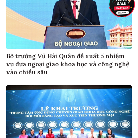
Bộ trưởng Vũ Hải Quân đề xuất 5 nhiệm
vụ đưa ngoại giao khoa học và công nghệ
vào chiều sâu