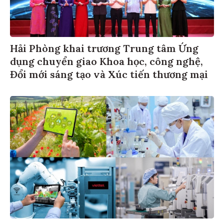
Hải Phòng khai trương Trung tâm Ứng
dụng chuyển giao Khoa học, công nghệ,
Đổi mới sáng tạo và Xúc tiến thương mại