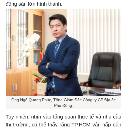
động sản lớn hình thành.
Ông Ngô Quang Phúc, Tổng Giám Đốc Công ty CP Địa ốc
Phú Đông.
Tuy nhiên, nhìn vào tổng quan thực tế và nhu cầu
thị trường, có thể thấy rằng TP.HCM vẫn hấp dẫn