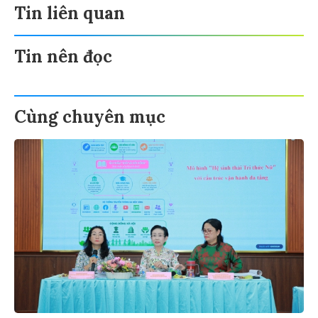
Tin liên quan
Tin nên đọc
Cùng chuyên mục