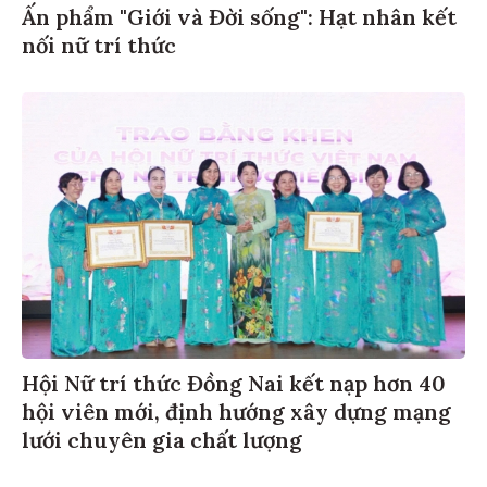
Ấn phẩm "Giới và Đời sống": Hạt nhân kết
nối nữ trí thức
Hội Nữ trí thức Đồng Nai kết nạp hơn 40
hội viên mới, định hướng xây dựng mạng
lưới chuyên gia chất lượng