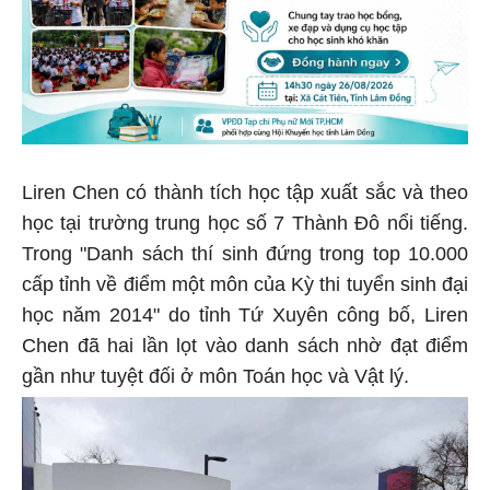
Liren Chen có thành tích học tập xuất sắc và theo
học tại trường trung học số 7 Thành Đô nổi tiếng.
Trong "Danh sách thí sinh đứng trong top 10.000
cấp tỉnh về điểm một môn của Kỳ thi tuyển sinh đại
học năm 2014" do tỉnh Tứ Xuyên công bố, Liren
Chen đã hai lần lọt vào danh sách nhờ đạt điểm
gần như tuyệt đối ở môn Toán học và Vật lý.