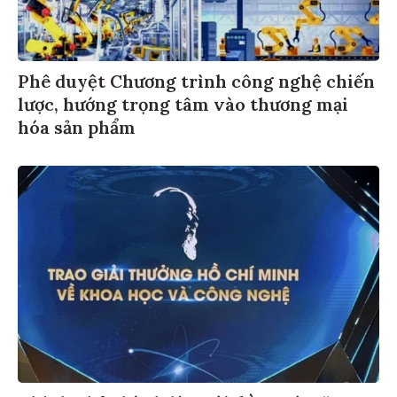
Phê duyệt Chương trình công nghệ chiến
lược, hướng trọng tâm vào thương mại
hóa sản phẩm