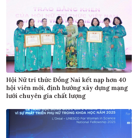
Hội Nữ trí thức Đồng Nai kết nạp hơn 40
hội viên mới, định hướng xây dựng mạng
lưới chuyên gia chất lượng