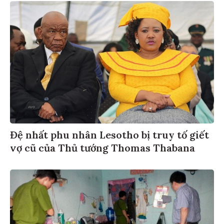
Đệ nhất phu nhân Lesotho bị truy tố giết
vợ cũ của Thủ tướng Thomas Thabana