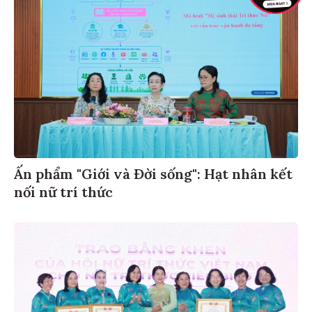
Ấn phẩm "Giới và Đời sống": Hạt nhân kết
nối nữ trí thức