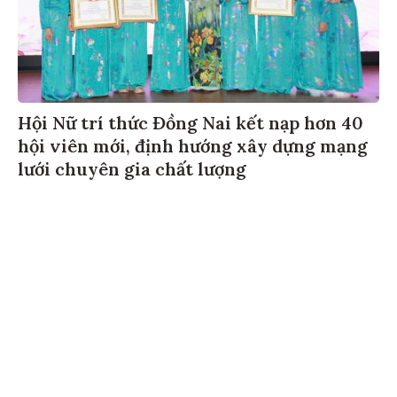
Hội Nữ trí thức Đồng Nai kết nạp hơn 40
hội viên mới, định hướng xây dựng mạng
lưới chuyên gia chất lượng