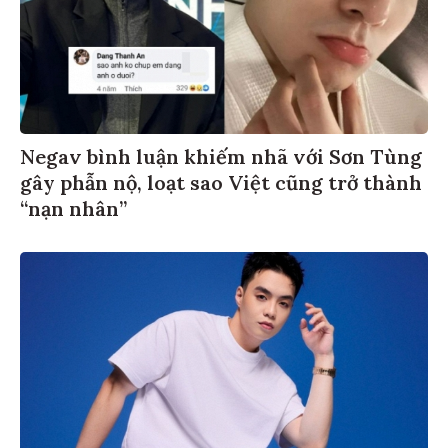
Negav bình luận khiếm nhã với Sơn Tùng
gây phẫn nộ, loạt sao Việt cũng trở thành
“nạn nhân”