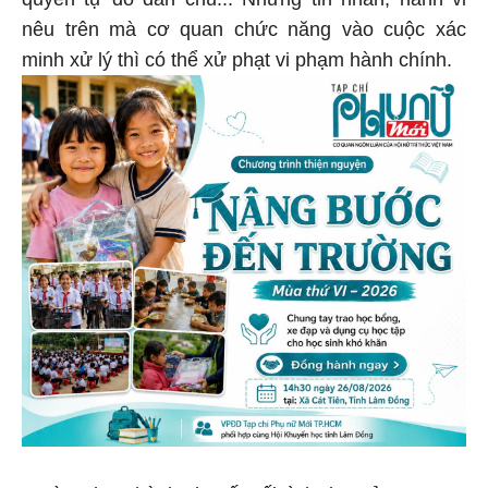
nêu trên mà cơ quan chức năng vào cuộc xác
minh xử lý thì có thể xử phạt vi phạm hành chính.