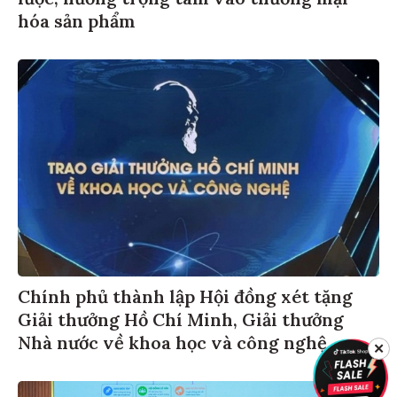
hóa sản phẩm
Chính phủ thành lập Hội đồng xét tặng
Giải thưởng Hồ Chí Minh, Giải thưởng
Nhà nước về khoa học và công nghệ
✕