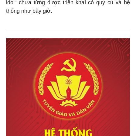
idol" chưa từng được triển khai có quy củ và hệ
thống như bây giờ.