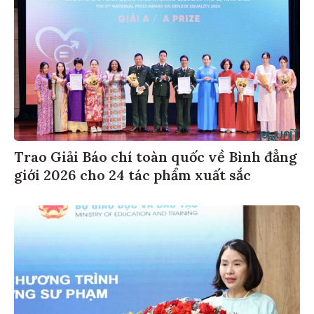
Trao Giải Báo chí toàn quốc về Bình đẳng
giới 2026 cho 24 tác phẩm xuất sắc