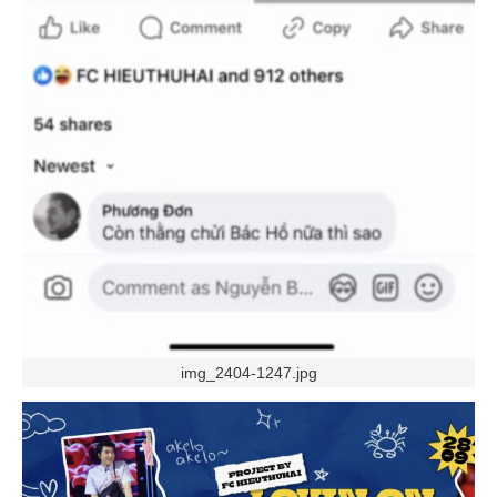
img_2404-1247.jpg