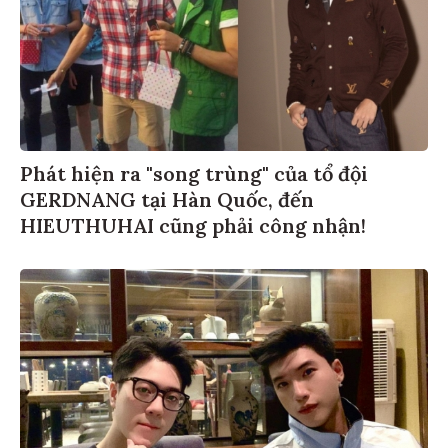
Phát hiện ra "song trùng" của tổ đội
GERDNANG tại Hàn Quốc, đến
HIEUTHUHAI cũng phải công nhận!