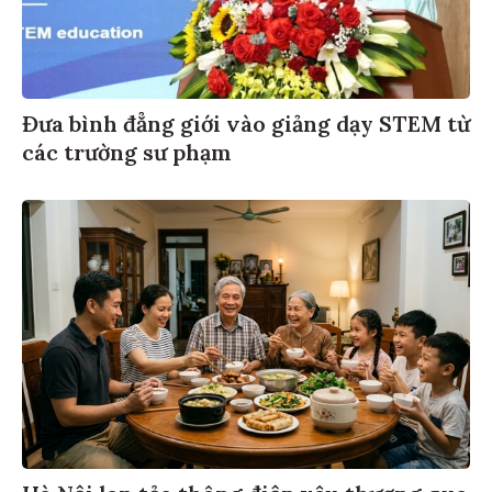
Đưa bình đẳng giới vào giảng dạy STEM từ
các trường sư phạm