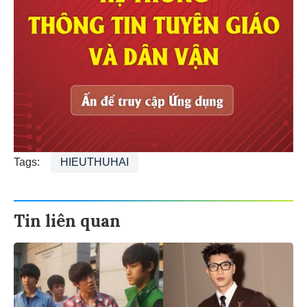
Tags:
HIEUTHUHAI
Tin liên quan