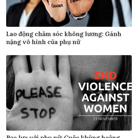
Lao động chăm sóc không lương: Gánh
nặng vô hình của phụ nữ