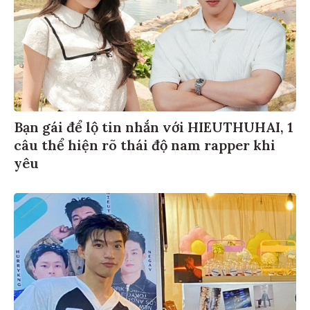
Bạn gái để lộ tin nhắn với HIEUTHUHAI, 1
câu thể hiện rõ thái độ nam rapper khi
yêu